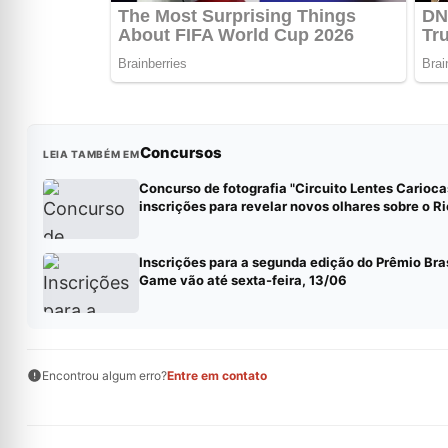
Concursos
LEIA TAMBÉM EM
Concurso de fotografia "Circuito Lentes Carioca
inscrições para revelar novos olhares sobre o R
Inscrições para a segunda edição do Prêmio Bras
Game vão até sexta-feira, 13/06
Encontrou algum erro?
Entre em contato