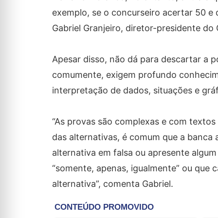
exemplo, se o concurseiro acertar 50 e d
Gabriel Granjeiro, diretor-presidente do
Apesar disso, não dá para descartar a p
comumente, exigem profundo conhecimento
interpretação de dados, situações e gráf
“As provas são complexas e com textos 
das alternativas, é comum que a banca
alternativa em falsa ou apresente algu
“somente, apenas, igualmente” ou que ca
alternativa”, comenta Gabriel.