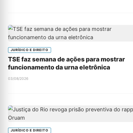
JURÍDICO E DIREITO
TSE faz semana de ações para mostrar
funcionamento da urna eletrônica
03/08/2026
JURÍDICO E DIREITO