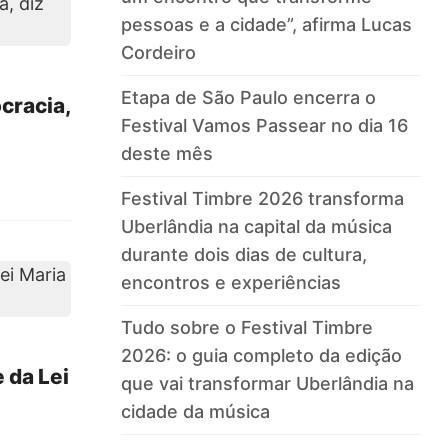
pessoas e a cidade”, afirma Lucas
Cordeiro
Etapa de São Paulo encerra o
cracia,
Festival Vamos Passear no dia 16
deste mês
Festival Timbre 2026 transforma
Uberlândia na capital da música
durante dois dias de cultura,
encontros e experiências
Tudo sobre o Festival Timbre
2026: o guia completo da edição
 da Lei
que vai transformar Uberlândia na
cidade da música