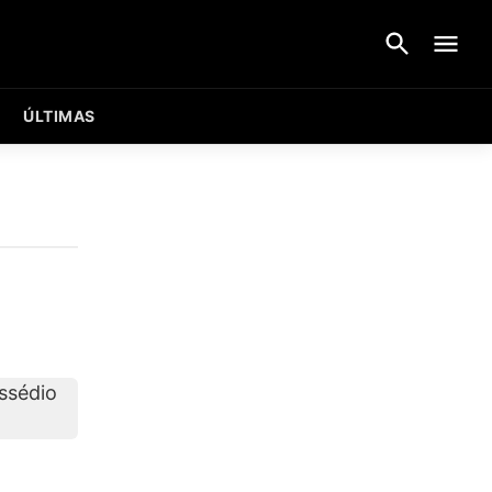
ÚLTIMAS