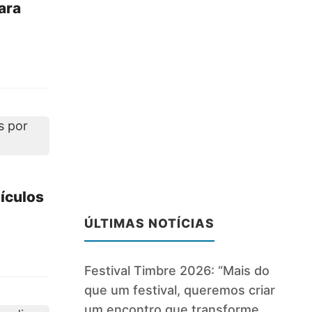
ara
ículos
ÚLTIMAS NOTÍCIAS
Festival Timbre 2026: “Mais do
que um festival, queremos criar
um encontro que transforme