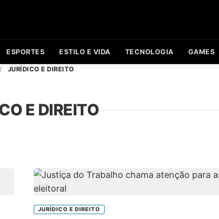
ESPORTES
ESTILO E VIDA
TECNOLOGIA
GAMES
/
JURÍDICO E DIREITO
CO E DIREITO
JURÍDICO E DIREITO