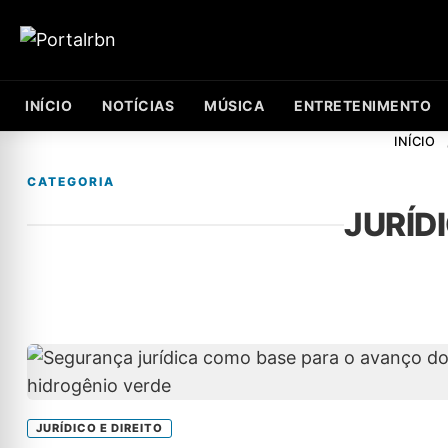
INÍCIO
NOTÍCIAS
MÚSICA
ENTRETENIMENTO
INÍCIO
CATEGORIA
JURÍDI
JURÍDICO E DIREITO