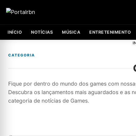
INÍCIO
NOTÍCIAS
MÚSICA
ENTRETENIMENTO
I
CATEGORIA
Fique por dentro do mundo dos games com nossas n
Descubra os lançamentos mais aguardados e as n
categoria de notícias de Games.