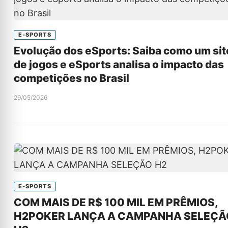
E-SPORTS
Evolução dos eSports: Saiba como um sit
de jogos e eSports analisa o impacto das
competições no Brasil
29/05/2026
E-SPORTS
COM MAIS DE R$ 100 MIL EM PRÊMIOS,
H2POKER LANÇA A CAMPANHA SELEÇÃ