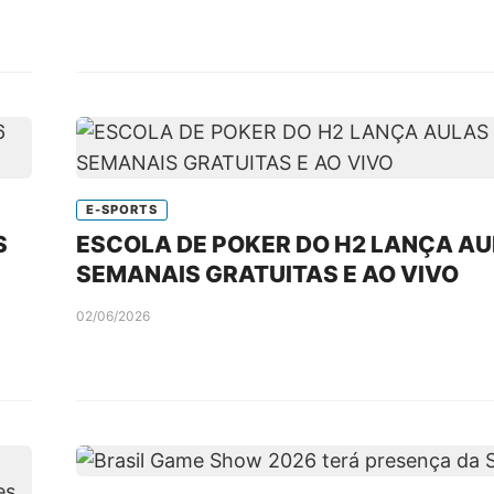
E-SPORTS
S
ESCOLA DE POKER DO H2 LANÇA A
SEMANAIS GRATUITAS E AO VIVO
02/06/2026