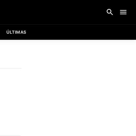
ÚLTIMAS