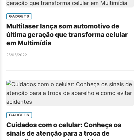
GADGETS
Multilaser lança som automotivo de
última geração que transforma celular
em Multimídia
25/05/2022
GADGETS
Cuidados com o celular: Conheça os
sinais de atenção para a troca de