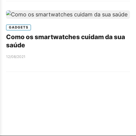
GADGETS
Como os smartwatches cuidam da sua
saúde
12/08/2021