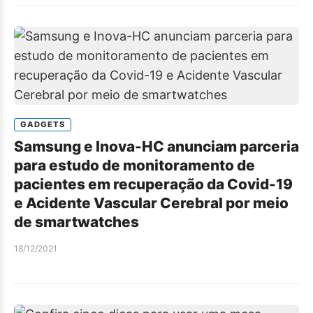
GADGETS
Samsung e Inova-HC anunciam parceria
para estudo de monitoramento de
pacientes em recuperação da Covid-19
e Acidente Vascular Cerebral por meio
de smartwatches
18/12/2021