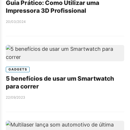
Guia Prático: Como Utilizar uma
Impressora 3D Profissional
20/03/2024
GADGETS
5 benefícios de usar um Smartwatch
para correr
22/09/2023