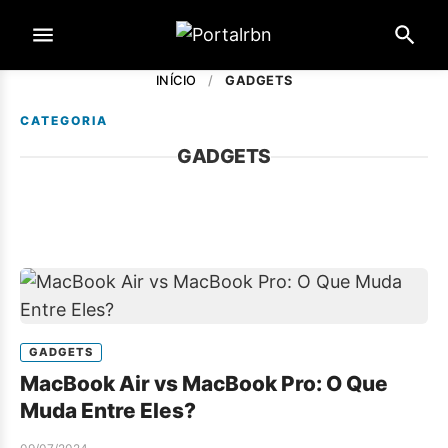
INÍCIO
/
GADGETS
CATEGORIA
GADGETS
GADGETS
MacBook Air vs MacBook Pro: O Que
Muda Entre Eles?