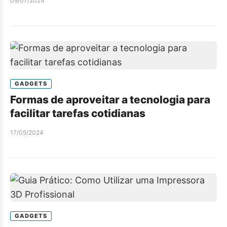
09/07/2024
GADGETS
Formas de aproveitar a tecnologia para
facilitar tarefas cotidianas
17/05/2024
GADGETS