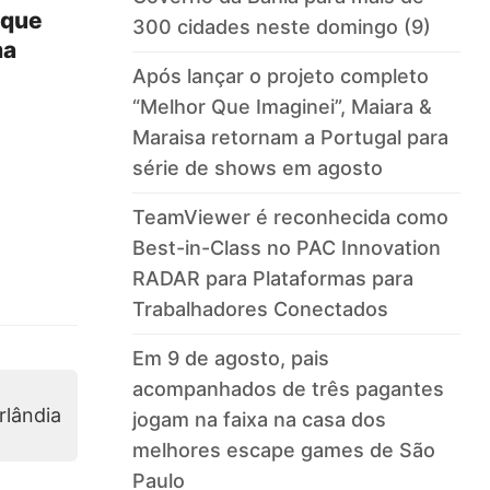
 que
300 cidades neste domingo (9)
ma
Após lançar o projeto completo
“Melhor Que Imaginei”, Maiara &
Maraisa retornam a Portugal para
série de shows em agosto
TeamViewer é reconhecida como
Best-in-Class no PAC Innovation
RADAR para Plataformas para
Trabalhadores Conectados
Em 9 de agosto, pais
acompanhados de três pagantes
jogam na faixa na casa dos
melhores escape games de São
Paulo