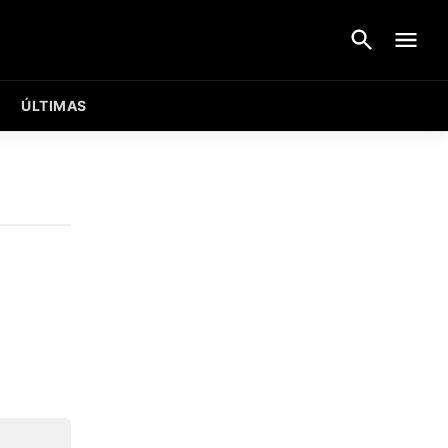
ÚLTIMAS