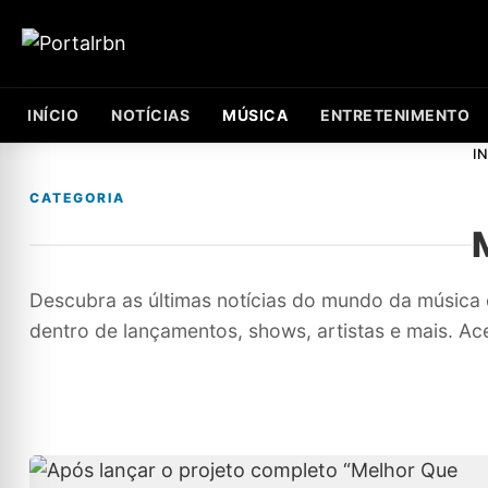
INÍCIO
NOTÍCIAS
MÚSICA
ENTRETENIMENTO
IN
CATEGORIA
Descubra as últimas notícias do mundo da música 
dentro de lançamentos, shows, artistas e mais. Ac