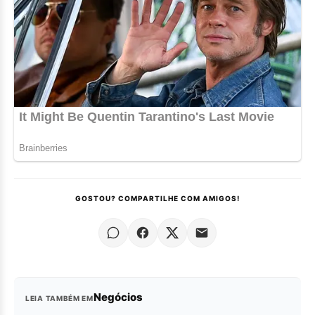
GOSTOU? COMPARTILHE COM AMIGOS!
Negócios
LEIA TAMBÉM EM