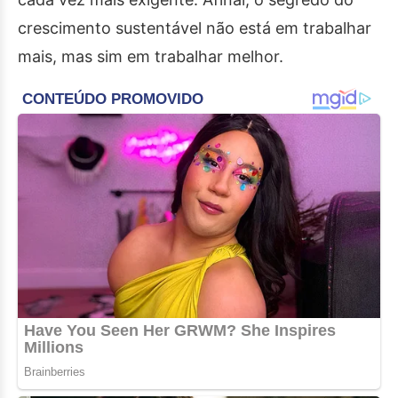
crescimento sustentável não está em trabalhar
mais, mas sim em trabalhar melhor.