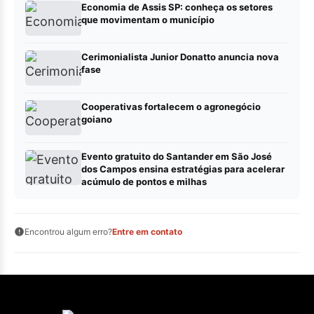
Economia de Assis SP: conheça os setores
que movimentam o município
Cerimonialista Junior Donatto anuncia nova
fase
Cooperativas fortalecem o agronegócio
goiano
Evento gratuito do Santander em São José
dos Campos ensina estratégias para acelerar
acúmulo de pontos e milhas
Encontrou algum erro?
Entre em contato