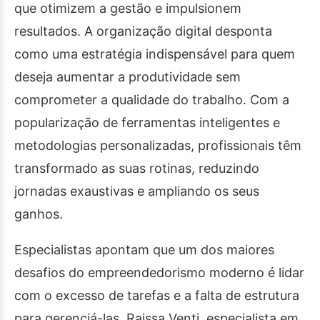
que otimizem a gestão e impulsionem
resultados. A organização digital desponta
como uma estratégia indispensável para quem
deseja aumentar a produtividade sem
comprometer a qualidade do trabalho. Com a
popularização de ferramentas inteligentes e
metodologias personalizadas, profissionais têm
transformado as suas rotinas, reduzindo
jornadas exaustivas e ampliando os seus
ganhos.
Especialistas apontam que um dos maiores
desafios do empreendedorismo moderno é lidar
com o excesso de tarefas e a falta de estrutura
para gerenciá-las. Raissa Venti, especialista em