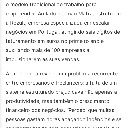
o modelo tradicional de trabalho para
empreender. Ao lado de João Mafra, estruturou
a Rezult, empresa especializada em escalar
negócios em Portugal, atingindo seis dígitos de
faturamento em euros no primeiro ano e
auxiliando mais de 100 empresas a
impulsionarem as suas vendas.
A experiência revelou um problema recorrente
entre empresários e freelancers: a falta de um
sistema estruturado prejudicava não apenas a
produtividade, mas também o crescimento
financeiro dos negócios. “Percebi que muitas
pessoas gastam horas apagando incêndios e se