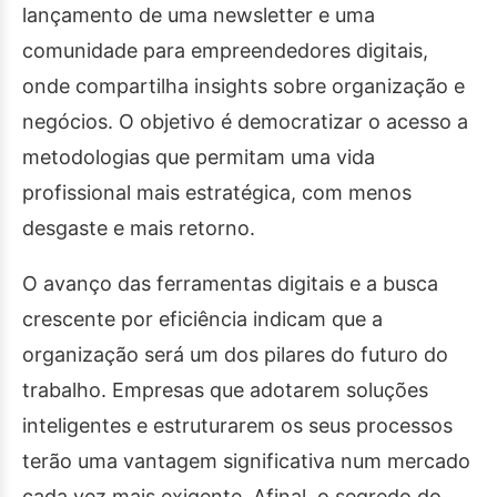
lançamento de uma newsletter e uma
comunidade para empreendedores digitais,
onde compartilha insights sobre organização e
negócios. O objetivo é democratizar o acesso a
metodologias que permitam uma vida
profissional mais estratégica, com menos
desgaste e mais retorno.
O avanço das ferramentas digitais e a busca
crescente por eficiência indicam que a
organização será um dos pilares do futuro do
trabalho. Empresas que adotarem soluções
inteligentes e estruturarem os seus processos
terão uma vantagem significativa num mercado
cada vez mais exigente. Afinal, o segredo do