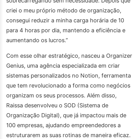
sobrecarregando sem necessidade. Depois que
criei o meu próprio método de organização,
consegui reduzir a minha carga horária de 10
para 4 horas por dia, mantendo a eficiência e
aumentando os lucros.”
Com esse olhar estratégico, nasceu a Organizer
Genius, uma agência especializada em criar
sistemas personalizados no Notion, ferramenta
que tem revolucionado a forma como negócios
organizam os seus processos. Além disso,
Raissa desenvolveu o SOD (Sistema de
Organização Digital), que já impactou mais de
100 empresas, ajudando empreendedores a
estruturarem as suas rotinas de maneira eficaz.