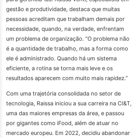
gestão e produtividade, destaca que muitas
pessoas acreditam que trabalham demais por
necessidade, quando, na verdade, enfrentam
um problema de organização. “O problema não
é a quantidade de trabalho, mas a forma como
ele é administrado. Quando há um sistema
eficiente, a rotina se torna mais leve e os
resultados aparecem com muito mais rapidez.”
Com uma trajetória consolidada no setor de
tecnologia, Raissa iniciou a sua carreira na CI&T,
uma das maiores empresas da área, e passou
por gigantes como iFood, além de atuar no
mercado europeu. Em 2022, decidiu abandonar