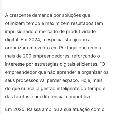
A crescente demanda por soluções que
otimizem tempo e maximizem resultados tem
impulsionado o mercado de produtividade
digital. Em 2024, a especialista ajudou a
organizar um evento em Portugal que reuniu
mais de 200 empreendedores, reforçando o
interesse por estratégias digitais eficientes. “O
empreendedor que não aprender a organizar os
seus processos vai perder espaço. Hoje, mais
do que nunca, a gestão inteligente do tempo e
das tarefas é um diferencial competitivo.”
Em 2025, Raissa ampliou a sua atuação com o