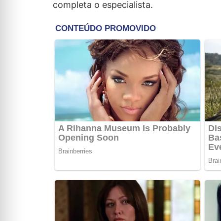
completa o especialista.