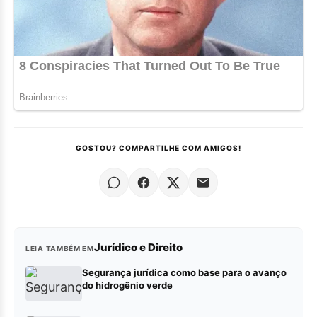
GOSTOU? COMPARTILHE COM AMIGOS!
Jurídico e Direito
LEIA TAMBÉM EM
Segurança jurídica como base para o avanço
do hidrogênio verde