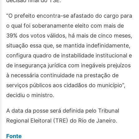
decisão final do TSE.
“O prefeito encontra-se afastado do cargo para
o qual foi soberanamente eleito com mais de
39% dos votos válidos, há mais de cinco meses,
situação essa que, se mantida indefinidamente,
configura quadro de instabilidade institucional e
de insegurança jurídica com inegáveis prejuízos
à necessária continuidade na prestação de
serviços públicos aos cidadãos do município”,
decidiu o ministro.
A data da posse será definida pelo Tribunal
Regional Eleitoral (TRE) do Rio de Janeiro.
Fonte