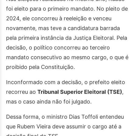
foi eleito para o primeiro mandato. No pleito de
2024, ele concorreu à reeleição e venceu
novamente, mas teve a candidatura barrada
pela primeira instância da Justiça Eleitoral. Pela
decisão, o político concorreu ao terceiro
mandato consecutivo ao mesmo cargo, o que é
proibido pela Constituição.
Inconformado com a decisão, o prefeito eleito
recorreu ao
Tribunal Superior Eleitoral (TSE)
,
mas o caso ainda não foi julgado.
Dessa forma, o ministro Dias Toffoli entendeu
que Rubem Vieira deve assumir o cargo até a