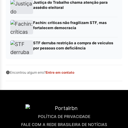
Justiça do Trabalho chama atenção para
assédio eleitoral
Fachin: críticas não fragilizam STF, mas
fortalecem democracia
STF derruba restrição a compra de veículos
por pessoas com deficiência
Encontrou algum erro?
Entre em contato
POLÍTICA DE PRIVACIDADE
FALE COM A REDE BRASILEIRA DE NOTÍCIAS