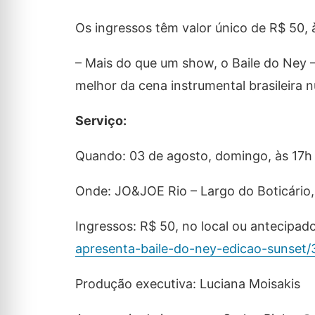
Os ingressos têm valor único de R$ 50, 
– Mais do que um show, o Baile do Ney –
melhor da cena instrumental brasileira
Serviço:
Quando: 03 de agosto, domingo, às 17h
Onde: JO&JOE Rio – Largo do Boticário,
Ingressos: R$ 50, no local ou antecipado
apresenta-baile-do-ney-edicao-sunset
Produção executiva: Luciana Moisakis