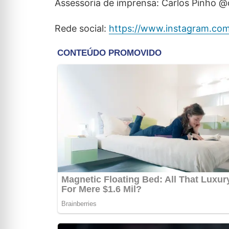
Assessoria de imprensa: Carlos Pinho 
Rede social:
https://www.instagram.com/