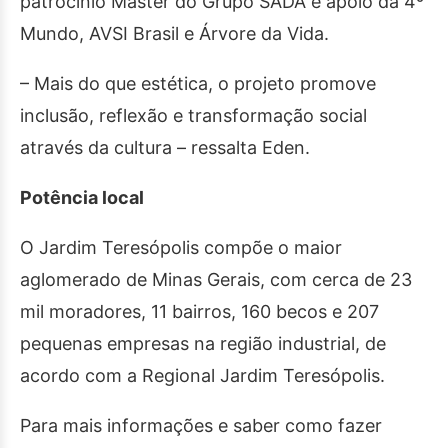
patrocínio Master do Grupo SADA e apoio da 4º
Mundo, AVSI Brasil e Árvore da Vida.
– Mais do que estética, o projeto promove
inclusão, reflexão e transformação social
através da cultura – ressalta Eden.
Potência local
O Jardim Teresópolis compõe o maior
aglomerado de Minas Gerais, com cerca de 23
mil moradores, 11 bairros, 160 becos e 207
pequenas empresas na região industrial, de
acordo com a Regional Jardim Teresópolis.
Para mais informações e saber como fazer