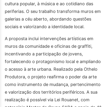
cultura popular, à música e ao cotidiano das
periferias. O seu trabalho transforma muros em
galerias a céu aberto, abordando questões
sociais e valorizando a identidade local.
A proposta inclui intervenções artísticas em
muros da comunidade e oficinas de graffiti,
incentivando a participação de jovens,
fortalecendo o protagonismo local e ampliando
o acesso à arte urbana. Realizado pela Othelo
Produtora, o projeto reafirma o poder da arte
como instrumento de mudança, pertencimento
e valorização dos territórios periféricos. A sua
realização é possível via Lei Rouanet, com