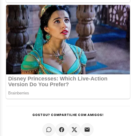
GOSTOU? COMPARTILHE COM AMIGOS!