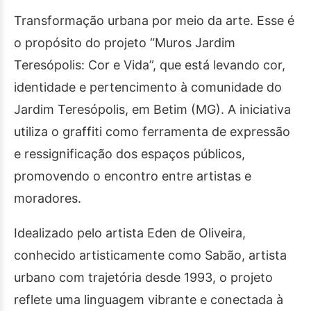
Transformação urbana por meio da arte. Esse é
o propósito do projeto “Muros Jardim
Teresópolis: Cor e Vida”, que está levando cor,
identidade e pertencimento à comunidade do
Jardim Teresópolis, em Betim (MG). A iniciativa
utiliza o graffiti como ferramenta de expressão
e ressignificação dos espaços públicos,
promovendo o encontro entre artistas e
moradores.
Idealizado pelo artista Eden de Oliveira,
conhecido artisticamente como Sabão, artista
urbano com trajetória desde 1993, o projeto
reflete uma linguagem vibrante e conectada à