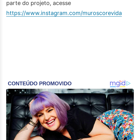
parte do projeto, acesse
https://www.instagram.com/muroscorevida