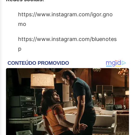
https://www.instagram.com/igor.gno
mo
https://www.instagram.com/bluenotes
p