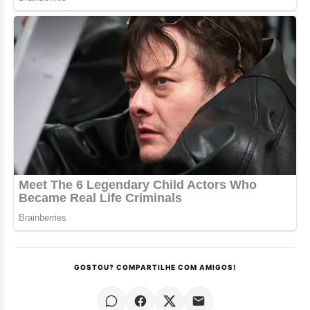
GOSTOU? COMPARTILHE COM AMIGOS!