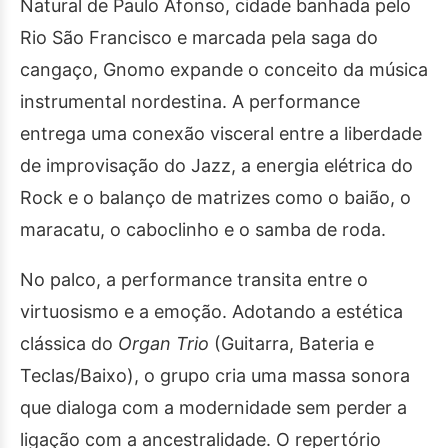
Natural de Paulo Afonso, cidade banhada pelo
Rio São Francisco e marcada pela saga do
cangaço, Gnomo expande o conceito da música
instrumental nordestina. A performance
entrega uma conexão visceral entre a liberdade
de improvisação do Jazz, a energia elétrica do
Rock e o balanço de matrizes como o baião, o
maracatu, o caboclinho e o samba de roda.
No palco, a performance transita entre o
virtuosismo e a emoção. Adotando a estética
clássica do
Organ Trio
(Guitarra, Bateria e
Teclas/Baixo), o grupo cria uma massa sonora
que dialoga com a modernidade sem perder a
ligação com a ancestralidade. O repertório