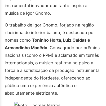
instrumental inovador que tanto inspira a
música de Igor Gnomo.
O trabalho de Igor Gnomo, forjado na região
ribeirinha do interior baiano, é destacado por
nomes como
Toninho Horta, Luiz Caldas e
Armandinho Macêdo
. Consagrado por prêmios
nacionais (como o PPM) e aclamado em turnês
internacionais, o músico reafirma no palco a
força e a sofisticação da produção instrumental
independente do Nordeste, oferecendo ao
público uma experiência autêntica e
absolutamente eletrizante.