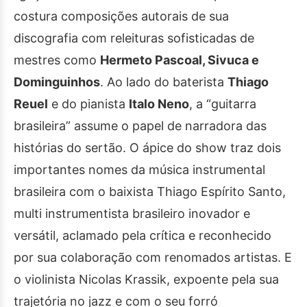
costura composições autorais de sua
discografia com releituras sofisticadas de
mestres como
Hermeto Pascoal, Sivuca e
Dominguinhos
. Ao lado do baterista
Thiago
Reuel
e do pianista
Italo Neno
, a “guitarra
brasileira” assume o papel de narradora das
histórias do sertão. O ápice do show traz dois
importantes nomes da música instrumental
brasileira com o baixista Thiago Espírito Santo,
multi instrumentista brasileiro inovador e
versátil, aclamado pela crítica e reconhecido
por sua colaboração com renomados artistas. E
o violinista Nicolas Krassik, expoente pela sua
trajetória no jazz e com o seu forró