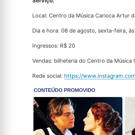
Serviço:
Local: Centro da Música Carioca Artur d
Dia e hora: 08 de agosto, sexta-feira, às
Ingressos: R$ 20
Vendas: bilheteria do Centro da Música 
Rede social:
https://www.instagram.com/