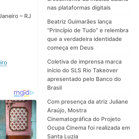
nas plataformas digitais
Janeiro – RJ
Beatriz Guimarães lança
“Princípio de Tudo” e relembra
que a verdadeira identidade
começa em Deus
Coletiva de imprensa marca
iro
início do SLS Rio Takeover
apresentado pelo Banco do
Brasil
Com presença da atriz Juliane
Araújo, Mostra
Cinematográfica do Projeto
Ocupa Cinema foi realizada em
Santa Luzia