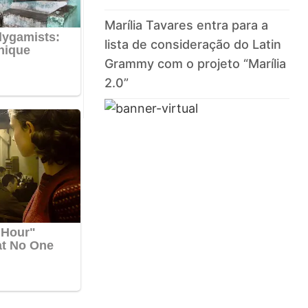
Marília Tavares entra para a
lista de consideração do Latin
Grammy com o projeto “Marília
2.0”