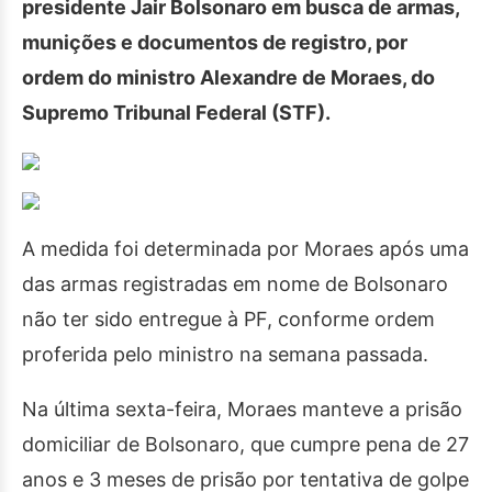
presidente Jair Bolsonaro em busca de armas,
munições e documentos de registro, por
ordem do ministro Alexandre de Moraes, do
Supremo Tribunal Federal (STF).
A medida foi determinada por Moraes após uma
das armas registradas em nome de Bolsonaro
não ter sido entregue à PF, conforme ordem
proferida pelo ministro na semana passada.
Na última sexta-feira, Moraes manteve a prisão
domiciliar de Bolsonaro, que cumpre pena de 27
anos e 3 meses de prisão por tentativa de golpe