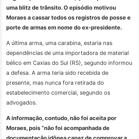
uma blitz de trânsito. O episódio motivou
Moraes a cassar todos os registros de posse e
porte de armas em nome do ex-presidente.
A última arma, uma carabina, estaria nas
dependências de uma importadora de material
bélico em Caxias do Sul (RS), segundo informou
a defesa. A arma teria sido recebida de
presente, mas nunca fora retirada do
estabelecimento comercial, segundo os
advogados.
A informação, contudo, não foi aceita por
Moraes, pois “não foi acompanhada de
documentação idônea capaz de comprovar a