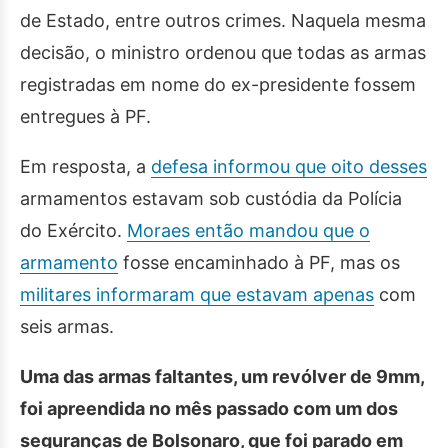
de Estado, entre outros crimes. Naquela mesma
decisão, o ministro ordenou que todas as armas
registradas em nome do ex-presidente fossem
entregues à PF.
Em resposta, a
defesa informou que oito desses
armamentos estavam sob custódia da Polícia
do Exército.
Moraes então mandou que o
armamento
fosse encaminhado à PF, mas os
militares informaram que estavam apenas
com
seis armas.
Uma das armas faltantes, um revólver de 9mm,
foi apreendida no mês passado com um dos
seguranças de Bolsonaro, que foi parado em