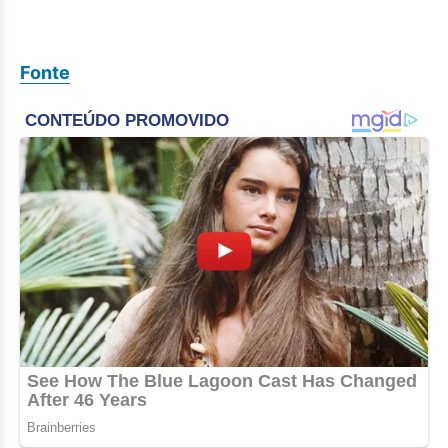
Fonte