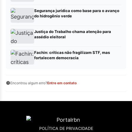
Segurança jurídica como base para o avanço
do hidrogênio verde
Justiça do Trabalho chama atenção para
assédio eleitoral
Fachin: críticas não fragilizam STF, mas
fortalecem democracia
Encontrou algum erro?
Entre em contato
POLÍTICA DE PRIVACIDADE