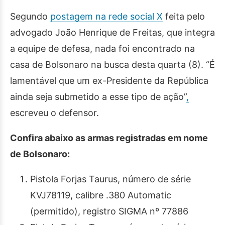
Segundo
postagem na rede social X
feita pelo
advogado João Henrique de Freitas, que integra
a equipe de defesa, nada foi encontrado na
casa de Bolsonaro na busca desta quarta (8). “É
lamentável que um ex-Presidente da República
ainda seja submetido a esse tipo de ação”
,
escreveu o defensor.
Confira abaixo as armas registradas em nome
de Bolsonaro:
Pistola Forjas Taurus, número de série
KVJ78119, calibre .380 Automatic
(permitido), registro SIGMA nº 77886