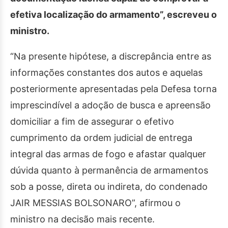
efetiva localização do armamento”, escreveu o
ministro.
“Na presente hipótese, a discrepância entre as
informações constantes dos autos e aquelas
posteriormente apresentadas pela Defesa torna
imprescindível a adoção de busca e apreensão
domiciliar a fim de assegurar o efetivo
cumprimento da ordem judicial de entrega
integral das armas de fogo e afastar qualquer
dúvida quanto à permanência de armamentos
sob a posse, direta ou indireta, do condenado
JAIR MESSIAS BOLSONARO”, afirmou o
ministro na decisão mais recente.