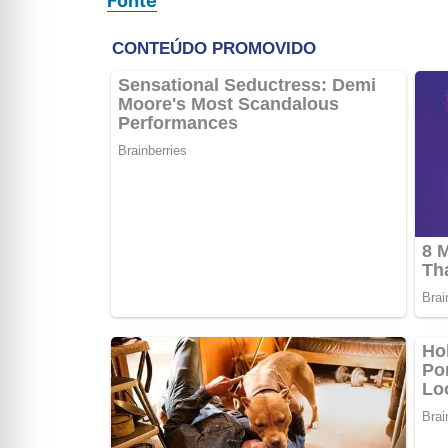
Fonte