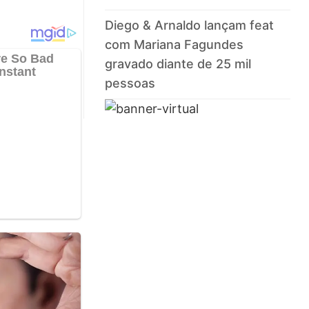
Diego & Arnaldo lançam feat
com Mariana Fagundes
gravado diante de 25 mil
pessoas