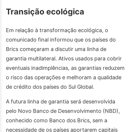
Transição ecológica
Em relação à transformação ecológica, o
comunicado final informou que os países do
Brics começaram a discutir uma linha de
garantia multilateral. Ativos usados para cobrir
eventuais inadimplências, as garantias reduzem
o risco das operações e melhoram a qualidade
de crédito dos países do Sul Global.
A futura linha de garantia será desenvolvida
pelo Novo Banco de Desenvolvimento (NBD),
conhecido como Banco dos Brics, sem a
necessidade de os países aportarem capitais