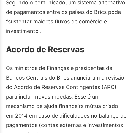
Segundo o comunicado, um sistema alternativo
de pagamentos entre os países do Brics pode
“sustentar maiores fluxos de comércio e
investimento”.
Acordo de Reservas
Os ministros de Finanças e presidentes de
Bancos Centrais do Brics anunciaram a revisão
do Acordo de Reservas Contingentes (ARC)
para incluir novas moedas. Esse é um
mecanismo de ajuda financeira mútua criado
em 2014 em caso de dificuldades no balanço de
pagamentos (contas externas e investimentos