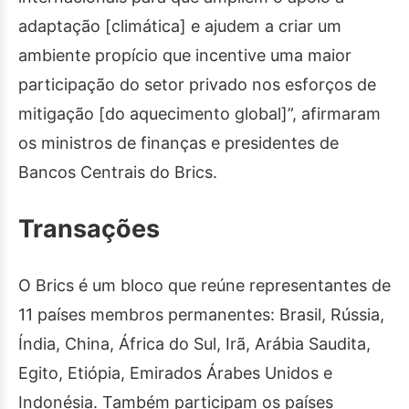
adaptação [climática] e ajudem a criar um
ambiente propício que incentive uma maior
participação do setor privado nos esforços de
mitigação [do aquecimento global]”, afirmaram
os ministros de finanças e presidentes de
Bancos Centrais do Brics.
Transações
O Brics é um bloco que reúne representantes de
11 países membros permanentes: Brasil, Rússia,
Índia, China, África do Sul, Irã, Arábia Saudita,
Egito, Etiópia, Emirados Árabes Unidos e
Indonésia. Também participam os países