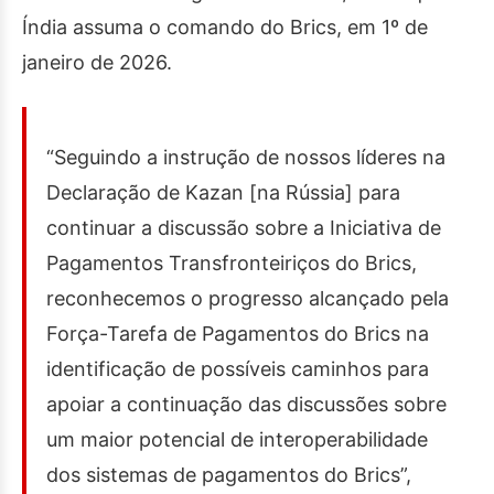
Índia assuma o comando do Brics, em 1º de
janeiro de 2026.
“Seguindo a instrução de nossos líderes na
Declaração de Kazan [na Rússia] para
continuar a discussão sobre a Iniciativa de
Pagamentos Transfronteiriços do Brics,
reconhecemos o progresso alcançado pela
Força-Tarefa de Pagamentos do Brics na
identificação de possíveis caminhos para
apoiar a continuação das discussões sobre
um maior potencial de interoperabilidade
dos sistemas de pagamentos do Brics”,