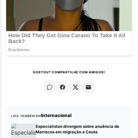
GOSTOU? COMPARTILHE COM AMIGOS!
Internacional
LEIA TAMBÉM EM
Especialistas divergem sobre anuência de
Marrocos em migração a Ceuta