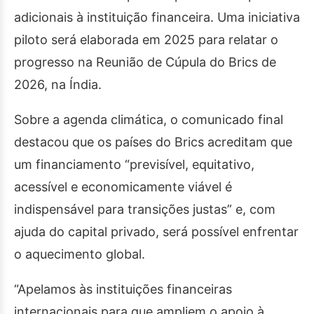
adicionais à instituição financeira. Uma iniciativa
piloto será elaborada em 2025 para relatar o
progresso na Reunião de Cúpula do Brics de
2026, na Índia.
Sobre a agenda climática, o comunicado final
destacou que os países do Brics acreditam que
um financiamento “previsível, equitativo,
acessível e economicamente viável é
indispensável para transições justas” e, com
ajuda do capital privado, será possível enfrentar
o aquecimento global.
“Apelamos às instituições financeiras
internacionais para que ampliem o apoio à