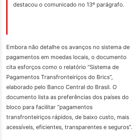
destacou o comunicado no 13º parágrafo.
Embora não detalhe os avanços no sistema de
pagamentos em moedas locais, o documento
cita esforços como o relatório “Sistema de
Pagamentos Transfronteiriços do Brics”,
elaborado pelo Banco Central do Brasil. O
documento lista as preferências dos países do
bloco para facilitar “pagamentos
transfronteiriços rápidos, de baixo custo, mais
acessíveis, eficientes, transparentes e seguros”.