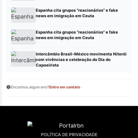
Espanha cita grupos “reacionários” e fake
news em imigração em Ceuta
Espanha cita grupos “reacionários” e fake
news em imigração em Ceuta
Intercâmbio Brasil–México movimenta Niterói
com vivências e celebração do Dia do
Capoeirista
Encontrou algum erro?
Entre em contato
POLÍTICA DE PRIVACIDADE