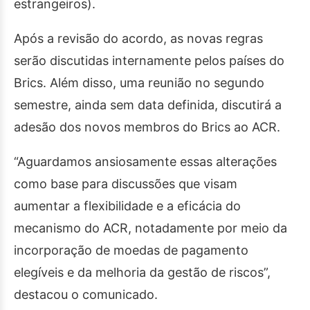
estrangeiros).
Após a revisão do acordo, as novas regras
serão discutidas internamente pelos países do
Brics. Além disso, uma reunião no segundo
semestre, ainda sem data definida, discutirá a
adesão dos novos membros do Brics ao ACR.
“Aguardamos ansiosamente essas alterações
como base para discussões que visam
aumentar a flexibilidade e a eficácia do
mecanismo do ACR, notadamente por meio da
incorporação de moedas de pagamento
elegíveis e da melhoria da gestão de riscos”,
destacou o comunicado.