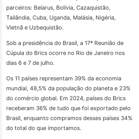
parceiros: Belarus, Bolívia, Cazaquistão,
Tailândia, Cuba, Uganda, Malásia, Nigéria,
Vietnã e Uzbequistão.
Sob a presidência do Brasil, a 17ª Reunião de
Cúpula do Brics ocorre no Rio de Janeiro nos
dias 6 e 7 de julho.
Os 11 países representam 39% da economia
mundial, 48,5% da população do planeta e 23%
do comércio global. Em 2024, países do Brics
receberam 36% de tudo que foi exportado pelo
Brasil, enquanto compramos desses países 34%
do total do que importamos.