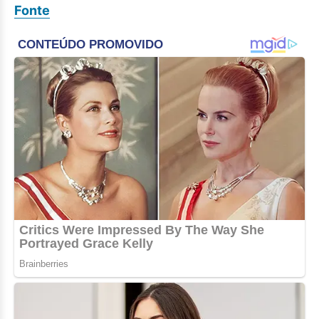
Fonte