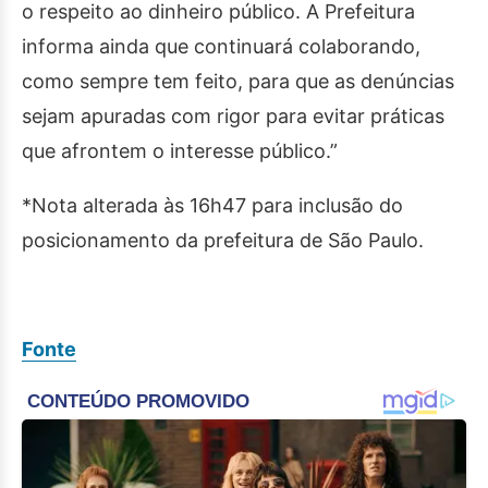
o respeito ao dinheiro público. A Prefeitura
informa ainda que continuará colaborando,
como sempre tem feito, para que as denúncias
sejam apuradas com rigor para evitar práticas
que afrontem o interesse público.”
*Nota alterada às 16h47 para inclusão do
posicionamento da prefeitura de São Paulo.
Fonte