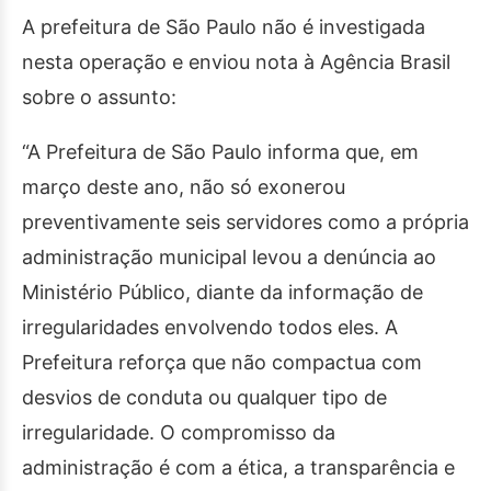
A prefeitura de São Paulo não é investigada
nesta operação e enviou nota à Agência Brasil
sobre o assunto:
“A Prefeitura de São Paulo informa que, em
março deste ano, não só exonerou
preventivamente seis servidores como a própria
administração municipal levou a denúncia ao
Ministério Público, diante da informação de
irregularidades envolvendo todos eles. A
Prefeitura reforça que não compactua com
desvios de conduta ou qualquer tipo de
irregularidade. O compromisso da
administração é com a ética, a transparência e