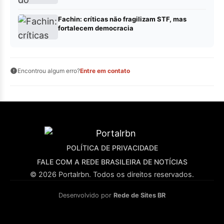
Fachin: críticas não fragilizam STF, mas
fortalecem democracia
Encontrou algum erro?
Entre em contato
POLÍTICA DE PRIVACIDADE
FALE COM A REDE BRASILEIRA DE NOTÍCIAS
© 2026 Portalrbn. Todos os direitos reservados.
Desenvolvido por
Rede de Sites BR