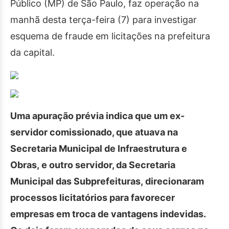
Público (MP) de São Paulo, faz operação na
manhã desta terça-feira (7) para investigar
esquema de fraude em licitações na prefeitura
da capital.
Uma apuração prévia indica que um ex-
servidor comissionado, que atuava na
Secretaria Municipal de Infraestrutura e
Obras, e outro servidor, da Secretaria
Municipal das Subprefeituras, direcionaram
processos licitatórios para favorecer
empresas em troca de vantagens indevidas.