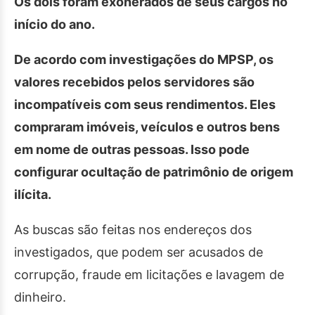
Os dois foram exonerados de seus cargos no
início do ano.
De acordo com investigações do MPSP, os
valores recebidos pelos servidores são
incompatíveis com seus rendimentos. Eles
compraram imóveis, veículos e outros bens
em nome de outras pessoas. Isso pode
configurar ocultação de patrimônio de origem
ilícita.
As buscas são feitas nos endereços dos
investigados, que podem ser acusados de
corrupção, fraude em licitações e lavagem de
dinheiro.