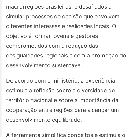
macrorregiões brasileiras, e desafiados a
simular processos de decisão que envolvem
diferentes interesses e realidades locais. O
objetivo é formar jovens e gestores
comprometidos com a redução das
desigualdades regionais e com a promoção do
desenvolvimento sustentável.
De acordo com o ministério, a experiência
estimula a reflexão sobre a diversidade do
território nacional e sobre a importância da
cooperação entre regiões para alcançar um
desenvolvimento equilibrado.
A ferramenta simplifica conceitos e estimula o