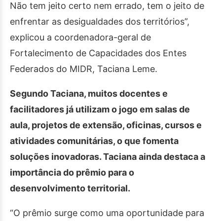
Não tem jeito certo nem errado, tem o jeito de
enfrentar as desigualdades dos territórios”,
explicou a coordenadora-geral de
Fortalecimento de Capacidades dos Entes
Federados do MIDR, Taciana Leme.
Segundo Taciana, muitos docentes e
facilitadores já utilizam o jogo em salas de
aula, projetos de extensão, oficinas, cursos e
atividades comunitárias, o que fomenta
soluções inovadoras. Taciana ainda destaca a
importância do prêmio para o
desenvolvimento territorial.
“O prêmio surge como uma oportunidade para