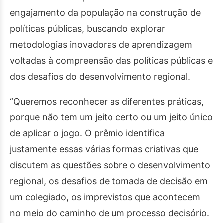
engajamento da população na construção de
políticas públicas, buscando explorar
metodologias inovadoras de aprendizagem
voltadas à compreensão das políticas públicas e
dos desafios do desenvolvimento regional.
“Queremos reconhecer as diferentes práticas,
porque não tem um jeito certo ou um jeito único
de aplicar o jogo. O prêmio identifica
justamente essas várias formas criativas que
discutem as questões sobre o desenvolvimento
regional, os desafios de tomada de decisão em
um colegiado, os imprevistos que acontecem
no meio do caminho de um processo decisório.