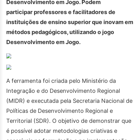
Desenvolvimento em Jogo. Podem
participar professores e facilitadores de
instituições de ensino superior que inovam em
métodos pedagógicos, utilizando o jogo
Desenvolvimento em Jogo.
A ferramenta foi criada pelo Ministério da
Integração e do Desenvolvimento Regional
(MIDR) e executada pela Secretaria Nacional de
Políticas de Desenvolvimento Regional e
Territorial (SDR). O objetivo de demonstrar que
é possível adotar metodologias criativas e