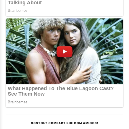
GOSTOU? COMPARTILHE COM AMIGOS!