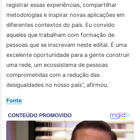
registrar essas experiências, compartilhar
metodologias e inspirar novas aplicações em
diferentes contextos do país. Eu convido
aqueles que trabalham com formação de
pessoas que se inscrevam neste edital. É uma
excelente oportunidade para a gente construir
uma rede, um ecossistema de pessoas
comprometidas com a redução das
desigualdades no nosso país”, afirmou.
Fonte