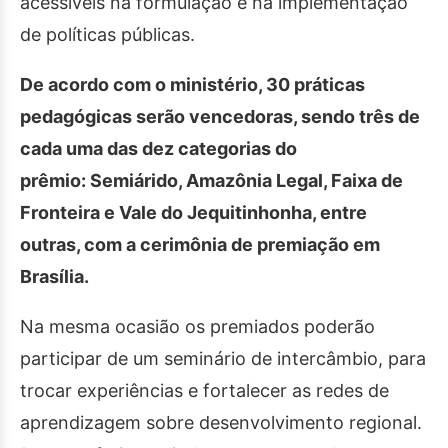
acessíveis na formulação e na implementação
de políticas públicas.
De acordo com o ministério, 30 práticas
pedagógicas serão vencedoras, sendo três de
cada uma das dez categorias do
prêmio: Semiárido, Amazônia Legal, Faixa de
Fronteira e Vale do Jequitinhonha, entre
outras, com a cerimônia de premiação em
Brasília.
Na mesma ocasião os premiados poderão
participar de um seminário de intercâmbio, para
trocar experiências e fortalecer as redes de
aprendizagem sobre desenvolvimento regional.