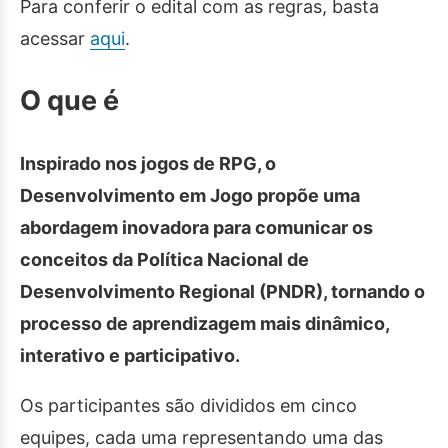
Para conferir o edital com as regras, basta
acessar
aqui
.
O que é
Inspirado nos jogos de RPG, o
Desenvolvimento em Jogo propõe uma
abordagem inovadora para comunicar os
conceitos da Política Nacional de
Desenvolvimento Regional (PNDR), tornando o
processo de aprendizagem mais dinâmico,
interativo e participativo.
Os participantes são divididos em cinco
equipes, cada uma representando uma das