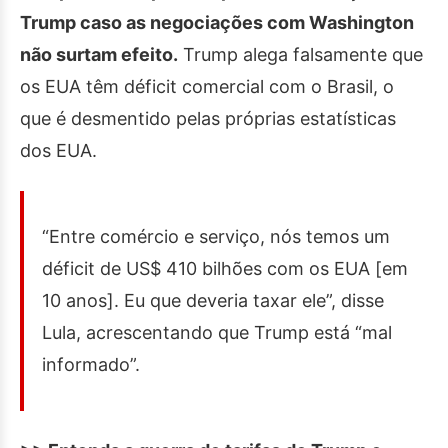
Trump caso as negociações com Washington
não surtam efeito.
Trump alega falsamente que
os EUA têm déficit comercial com o Brasil, o
que é desmentido pelas próprias estatísticas
dos EUA.
“Entre comércio e serviço, nós temos um
déficit de US$ 410 bilhões com os EUA [em
10 anos]. Eu que deveria taxar ele”, disse
Lula, acrescentando que Trump está “mal
informado”.