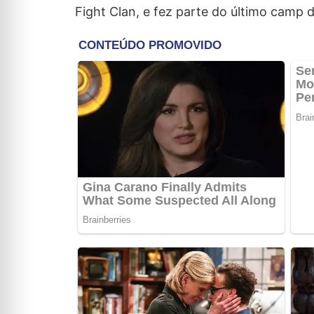
Fight Clan, e fez parte do último camp