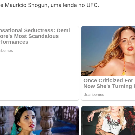
 de Maurício Shogun, uma lenda no UFC.