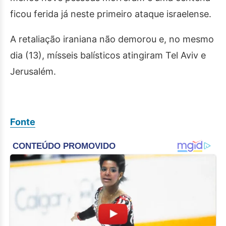
ficou ferida já neste primeiro ataque israelense.
A retaliação iraniana não demorou e, no mesmo
dia (13), mísseis balísticos atingiram Tel Aviv e
Jerusalém.
Fonte