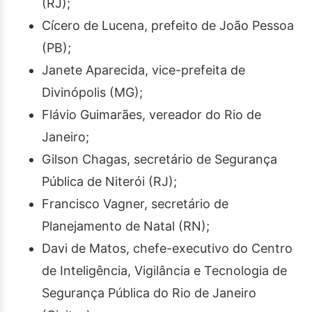
(RJ);
Cícero de Lucena, prefeito de João Pessoa
(PB);
Janete Aparecida, vice-prefeita de
Divinópolis (MG);
Flávio Guimarães, vereador do Rio de
Janeiro;
Gilson Chagas, secretário de Segurança
Pública de Niterói (RJ);
Francisco Vagner, secretário de
Planejamento de Natal (RN);
Davi de Matos, chefe-executivo do Centro
de Inteligência, Vigilância e Tecnologia de
Segurança Pública do Rio de Janeiro