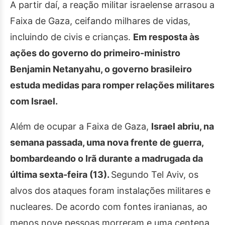
A partir daí, a reação militar israelense arrasou a
Faixa de Gaza, ceifando milhares de vidas,
incluindo de civis e crianças.
Em resposta às
ações do governo do primeiro-ministro
Benjamin Netanyahu, o governo brasileiro
estuda medidas para romper relações militares
com Israel.
Além de ocupar a Faixa de Gaza,
Israel abriu, na
semana passada, uma nova frente de guerra,
bombardeando o Irã durante a madrugada da
última sexta-feira (13).
Segundo Tel Aviv, os
alvos dos ataques foram instalações militares e
nucleares. De acordo com fontes iranianas, ao
menos nove pessoas morreram e uma centena