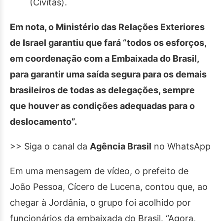
(Civitas).
Em nota, o Ministério das Relações Exteriores
de Israel garantiu que fará “todos os esforços,
em coordenação com a Embaixada do Brasil,
para garantir uma saída segura para os demais
brasileiros de todas as delegações, sempre
que houver as condições adequadas para o
deslocamento”.
>> Siga o canal da
Agência Brasil
no WhatsApp
Em uma mensagem de vídeo, o prefeito de
João Pessoa, Cícero de Lucena, contou que, ao
chegar à Jordânia, o grupo foi acolhido por
funcionários da embaixada do Brasil. “Agora,