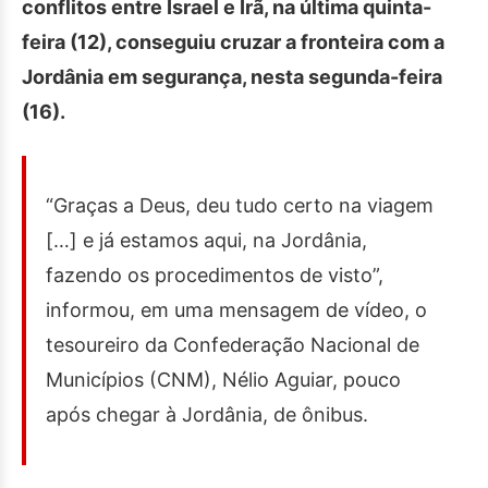
conflitos entre Israel e Irã, na última quinta-
feira (12), conseguiu cruzar a fronteira com a
Jordânia em segurança, nesta segunda-feira
(16).
“Graças a Deus, deu tudo certo na viagem
[…] e já estamos aqui, na Jordânia,
fazendo os procedimentos de visto”,
informou, em uma mensagem de vídeo, o
tesoureiro da Confederação Nacional de
Municípios (CNM), Nélio Aguiar, pouco
após chegar à Jordânia, de ônibus.