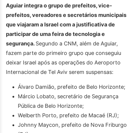
Aguiar integra o grupo de prefeitos, vice-
prefeitos, vereadores e secretários municipais
que viajaram a Israel com a justificativa de
participar de uma feira de tecnologia e
segurança.
Segundo a CNM, além de Aguiar,
fazem parte do primeiro grupo que conseguiu
deixar Israel após as operações do Aeroporto
Internacional de Tel Aviv serem suspensas:
Álvaro Damião, prefeito de Belo Horizonte;
Márcio Lobato, secretário de Segurança
Pública de Belo Horizonte;
Welberth Porto, prefeito de Macaé (RJ);
Johnny Maycon, prefeito de Nova Friburgo