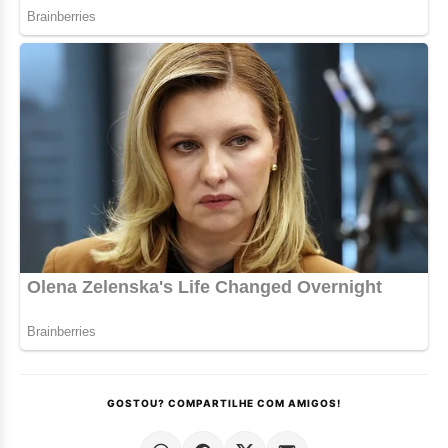
GOSTOU? COMPARTILHE COM AMIGOS!