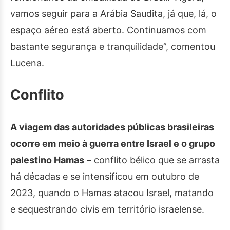
vamos seguir para a Arábia Saudita, já que, lá, o
espaço aéreo está aberto. Continuamos com
bastante segurança e tranquilidade”, comentou
Lucena.
Conflito
A viagem das autoridades públicas brasileiras
ocorre em meio à guerra entre Israel e o grupo
palestino Hamas
– conflito bélico que se arrasta
há décadas e se intensificou em outubro de
2023, quando o Hamas atacou Israel, matando
e sequestrando civis em território israelense.