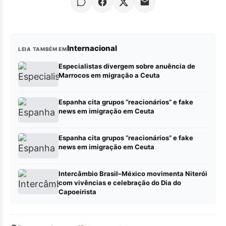
Internacional
LEIA TAMBÉM EM
Especialistas divergem sobre anuência de
Marrocos em migração a Ceuta
Espanha cita grupos “reacionários” e fake
news em imigração em Ceuta
Espanha cita grupos “reacionários” e fake
news em imigração em Ceuta
Intercâmbio Brasil–México movimenta Niterói
com vivências e celebração do Dia do
Capoeirista