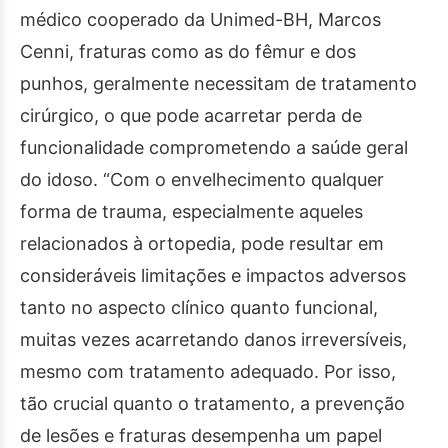
médico cooperado da Unimed-BH, Marcos
Cenni, fraturas como as do fêmur e dos
punhos, geralmente necessitam de tratamento
cirúrgico, o que pode acarretar perda de
funcionalidade comprometendo a saúde geral
do idoso. “Com o envelhecimento qualquer
forma de trauma, especialmente aqueles
relacionados à ortopedia, pode resultar em
consideráveis limitações e impactos adversos
tanto no aspecto clínico quanto funcional,
muitas vezes acarretando danos irreversíveis,
mesmo com tratamento adequado. Por isso,
tão crucial quanto o tratamento, a prevenção
de lesões e fraturas desempenha um papel