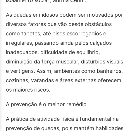
isolamento social”, afirma Cenni.
As quedas em idosos podem ser motivados por
diversos fatores que vão desde obstáculos
como tapetes, até pisos escorregadios e
irregulares, passando ainda pelos calçados
inadequados, dificuldade de equilíbrio,
diminuição da força muscular, distúrbios visuais
e vertigens. Assim, ambientes como banheiros,
cozinhas, varandas e áreas externas oferecem
os maiores riscos.
A prevenção é o melhor remédio
A prática de atividade física é fundamental na
prevenção de quedas, pois mantém habilidades