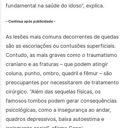
fundamental na saúde do idoso”, explica.
– Continua após publicidade –
As lesões mais comuns decorrentes de quedas
são as escoriações ou contusões superficiais.
Contudo, as mais graves como o traumatismo
craniano e as fraturas – que podem atingir
coluna, punho, ombro, quadril e fêmur – são
preocupantes por necessitarem de tratamento
cirúrgico. “Além das sequelas físicas, os
famosos tombos podem gerar consequências
psicológicas, como a insegurança ao andar,
quadros depressivos, baixa autoestima e