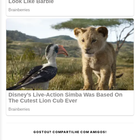
GOSTOU? COMPARTILHE COM AMIGOS!