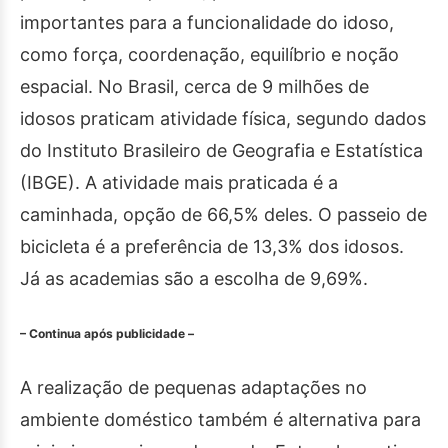
importantes para a funcionalidade do idoso,
como força, coordenação, equilíbrio e noção
espacial. No Brasil, cerca de 9 milhões de
idosos praticam atividade física, segundo dados
do Instituto Brasileiro de Geografia e Estatística
(IBGE). A atividade mais praticada é a
caminhada, opção de 66,5% deles. O passeio de
bicicleta é a preferência de 13,3% dos idosos.
Já as academias são a escolha de 9,69%.
– Continua após publicidade –
A realização de pequenas adaptações no
ambiente doméstico também é alternativa para