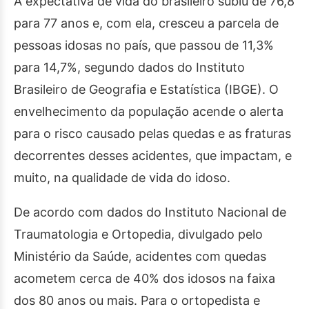
A expectativa de vida do brasileiro subiu de 76,8
para 77 anos e, com ela, cresceu a parcela de
pessoas idosas no país, que passou de 11,3%
para 14,7%, segundo dados do Instituto
Brasileiro de Geografia e Estatística (IBGE). O
envelhecimento da população acende o alerta
para o risco causado pelas quedas e as fraturas
decorrentes desses acidentes, que impactam, e
muito, na qualidade de vida do idoso.
De acordo com dados do Instituto Nacional de
Traumatologia e Ortopedia, divulgado pelo
Ministério da Saúde, acidentes com quedas
acometem cerca de 40% dos idosos na faixa
dos 80 anos ou mais. Para o ortopedista e