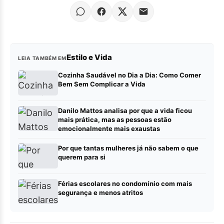
Estilo e Vida
LEIA TAMBÉM EM
Cozinha Saudável no Dia a Dia: Como Comer
Bem Sem Complicar a Vida
Danilo Mattos analisa por que a vida ficou
mais prática, mas as pessoas estão
emocionalmente mais exaustas
Por que tantas mulheres já não sabem o que
querem para si
Férias escolares no condomínio com mais
segurança e menos atritos