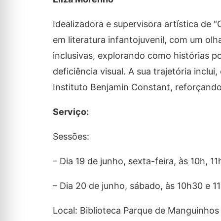
Idealizadora e supervisora artística de 
em literatura infantojuvenil, com um olh
inclusivas, explorando como histórias 
deficiência visual. A sua trajetória incl
Instituto Benjamin Constant, reforçando 
Serviço:
Sessões:
– Dia 19 de junho, sexta-feira, às 10h, 11
– Dia 20 de junho, sábado, às 10h30 e 1
Local: Biblioteca Parque de Manguinhos 