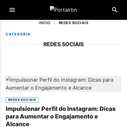
INÍCIO
/
REDES SOCIAIS
CATEGORIA
REDES SOCIAIS
REDES SOCIAIS
Impulsionar Perfil do Instagram: Dicas
para Aumentar o Engajamento e
Alcance