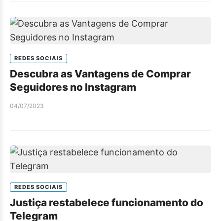
REDES SOCIAIS
Descubra as Vantagens de Comprar
Seguidores no Instagram
04/07/2023
REDES SOCIAIS
Justiça restabelece funcionamento do
Telegram