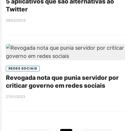
5 aplicativos que são alternativas ao
Twitter
08/02/2023
REDES SOCIAIS
Revogada nota que punia servidor por
criticar governo em redes sociais
27/01/2023