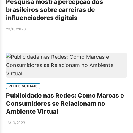
Pesquisa mostra percepção dos
brasileiros sobre carreiras de
influenciadores digitais
23/10/2023
REDES SOCIAIS
Publicidade nas Redes: Como Marcas e
Consumidores se Relacionam no
Ambiente Virtual
16/10/2023