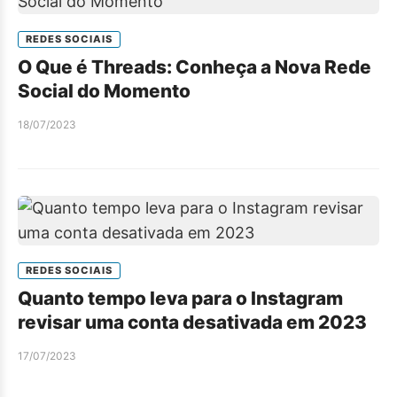
REDES SOCIAIS
O Que é Threads: Conheça a Nova Rede
Social do Momento
18/07/2023
REDES SOCIAIS
Quanto tempo leva para o Instagram
revisar uma conta desativada em 2023
17/07/2023