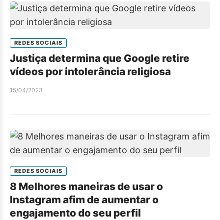
REDES SOCIAIS
Justiça determina que Google retire
vídeos por intolerância religiosa
15/04/2023
REDES SOCIAIS
8 Melhores maneiras de usar o
Instagram afim de aumentar o
engajamento do seu perfil