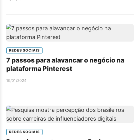
REDES SOCIAIS
7 passos para alavancar o negócio na
plataforma Pinterest
19/01/2024
REDES SOCIAIS