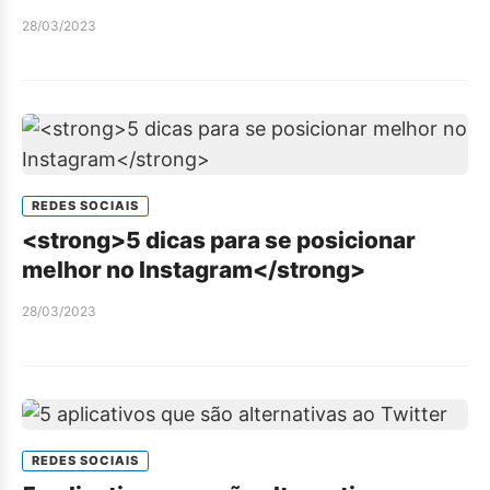
28/03/2023
REDES SOCIAIS
<strong>5 dicas para se posicionar
melhor no Instagram</strong>
28/03/2023
REDES SOCIAIS