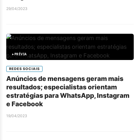
29/04/2023
PRÉVIA
REDES SOCIAIS
Anúncios de mensagens geram mais
resultados; especialistas orientam
estratégias para WhatsApp, Instagram
e Facebook
19/04/2023