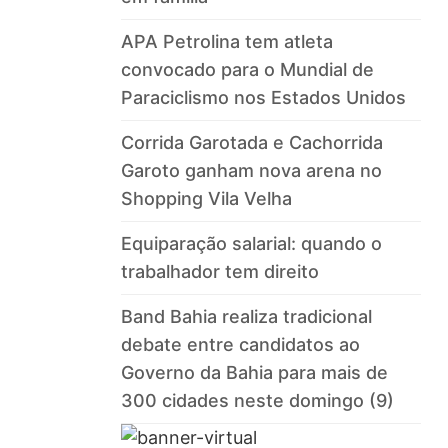
APA Petrolina tem atleta
convocado para o Mundial de
Paraciclismo nos Estados Unidos
Corrida Garotada e Cachorrida
Garoto ganham nova arena no
Shopping Vila Velha
Equiparação salarial: quando o
trabalhador tem direito
Band Bahia realiza tradicional
debate entre candidatos ao
Governo da Bahia para mais de
300 cidades neste domingo (9)