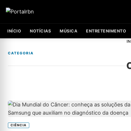
INÍCIO
NOTÍCIAS
MÚSICA
ENTRETENIMENTO
IN
CATEGORIA
CIÊNCIA