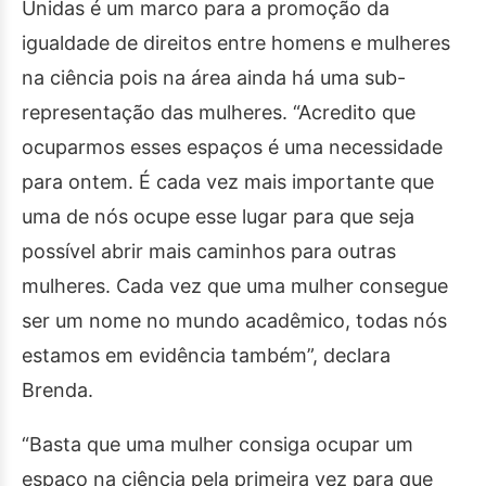
Unidas é um marco para a promoção da
igualdade de direitos entre homens e mulheres
na ciência pois na área ainda há uma sub-
representação das mulheres. “Acredito que
ocuparmos esses espaços é uma necessidade
para ontem. É cada vez mais importante que
uma de nós ocupe esse lugar para que seja
possível abrir mais caminhos para outras
mulheres. Cada vez que uma mulher consegue
ser um nome no mundo acadêmico, todas nós
estamos em evidência também”, declara
Brenda.
“Basta que uma mulher consiga ocupar um
espaço na ciência pela primeira vez para que