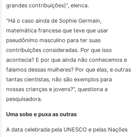
grandes contribuições)”, elenca.
“Há o caso ainda de Sophie Germain,
matemática francesa que teve que usar
pseudônimo masculino para ter suas
contribuições consideradas. Por que isso
acontecia? E por que ainda não conhecemos e
falamos dessas mulheres? Por que elas, e outras
tantas cientistas, não são exemplos para
nossas crianças e jovens?”, questiona a
pesquisadora.
Uma sobe e puxa as outras
A data celebrada pela UNESCO e pelas Nações