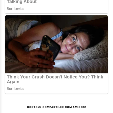
GOSTOU? COMPARTILHE COM AMIGOS!