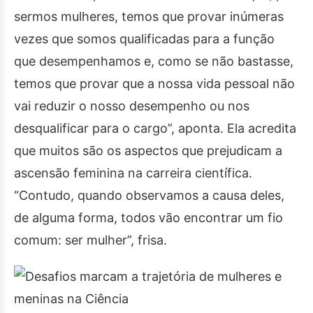
sermos mulheres, temos que provar inúmeras
vezes que somos qualificadas para a função
que desempenhamos e, como se não bastasse,
temos que provar que a nossa vida pessoal não
vai reduzir o nosso desempenho ou nos
desqualificar para o cargo”, aponta. Ela acredita
que muitos são os aspectos que prejudicam a
ascensão feminina na carreira científica.
“Contudo, quando observamos a causa deles,
de alguma forma, todos vão encontrar um fio
comum: ser mulher”, frisa.