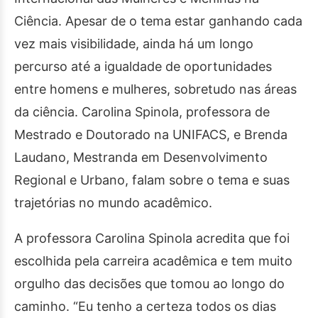
Ciência. Apesar de o tema estar ganhando cada
vez mais visibilidade, ainda há um longo
percurso até a igualdade de oportunidades
entre homens e mulheres, sobretudo nas áreas
da ciência. Carolina Spinola, professora de
Mestrado e Doutorado na UNIFACS, e Brenda
Laudano, Mestranda em Desenvolvimento
Regional e Urbano, falam sobre o tema e suas
trajetórias no mundo acadêmico.
A professora Carolina Spinola acredita que foi
escolhida pela carreira acadêmica e tem muito
orgulho das decisões que tomou ao longo do
caminho. “Eu tenho a certeza todos os dias