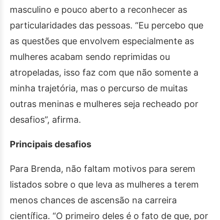
masculino e pouco aberto a reconhecer as
particularidades das pessoas. “Eu percebo que
as questões que envolvem especialmente as
mulheres acabam sendo reprimidas ou
atropeladas, isso faz com que não somente a
minha trajetória, mas o percurso de muitas
outras meninas e mulheres seja recheado por
desafios”, afirma.
Principais desafios
Para Brenda, não faltam motivos para serem
listados sobre o que leva as mulheres a terem
menos chances de ascensão na carreira
científica. “O primeiro deles é o fato de que, por