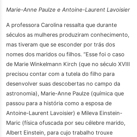
Marie-Anne Paulze e Antoine-Laurent Lavoisier
A professora Carolina ressalta que durante
séculos as mulheres produziram conhecimento,
mas tiveram que se esconder por trás dos
nomes dos maridos ou filhos. “Esse foi o caso
de Marie Winkelmann Kirch (que no século XVIII
precisou contar com a tutela do filho para
desenvolver suas descobertas no campo da
astronomia), Marie-Anne Paulze (química que
passou para a história como a esposa de
Antoine-Laurent Lavoisier) e Mileva Einstein-
Maric (física ofuscada por seu célebre marido,
Albert Einstein, para cujo trabalho trouxe