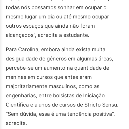
todas nós possamos sonhar em ocupar o
mesmo lugar um dia ou até mesmo ocupar
outros espaços que ainda não foram
alcançados”, acredita a estudante.
Para Carolina, embora ainda exista muita
desigualdade de gêneros em algumas áreas,
percebe-se um aumento na quantidade de
meninas em cursos que antes eram
majoritariamente masculinos, como as
engenharias, entre bolsistas de Iniciação
Científica e alunos de cursos de Stricto Sensu.
“Sem dúvida, essa é uma tendência positiva”,
acredita.