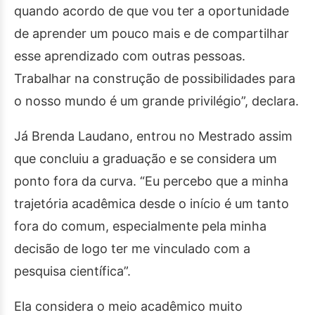
quando acordo de que vou ter a oportunidade
de aprender um pouco mais e de compartilhar
esse aprendizado com outras pessoas.
Trabalhar na construção de possibilidades para
o nosso mundo é um grande privilégio”, declara.
Já Brenda Laudano, entrou no Mestrado assim
que concluiu a graduação e se considera um
ponto fora da curva. “Eu percebo que a minha
trajetória acadêmica desde o início é um tanto
fora do comum, especialmente pela minha
decisão de logo ter me vinculado com a
pesquisa científica”.
Ela considera o meio acadêmico muito