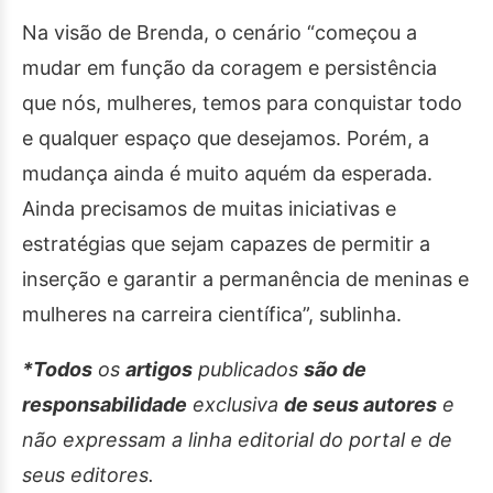
Na visão de Brenda, o cenário “começou a
mudar em função da coragem e persistência
que nós, mulheres, temos para conquistar todo
e qualquer espaço que desejamos. Porém, a
mudança ainda é muito aquém da esperada.
Ainda precisamos de muitas iniciativas e
estratégias que sejam capazes de permitir a
inserção e garantir a permanência de meninas e
mulheres na carreira científica”, sublinha.
*Todos
os
artigos
publicados
são de
responsabilidade
exclusiva
de seus autores
e
não expressam a linha editorial do portal e de
seus editores.