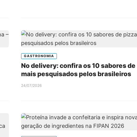
GASTRONOMIA
No delivery: confira os 10 sabores de
mais pesquisados pelos brasileiros
24/07/2026