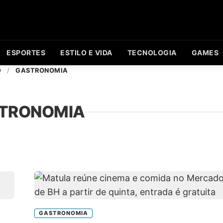
ESPORTES
ESTILO E VIDA
TECNOLOGIA
GAMES
O
/
GASTRONOMIA
TRONOMIA
GASTRONOMIA