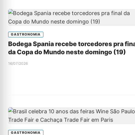
GASTRONOMIA
Bodega Spania recebe torcedores pra fin
da Copa do Mundo neste domingo (19)
16/07/2026
GASTRONOMIA