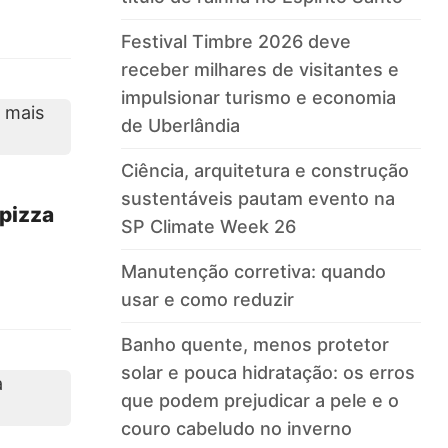
Festival Timbre 2026 deve
receber milhares de visitantes e
impulsionar turismo e economia
de Uberlândia
Ciência, arquitetura e construção
sustentáveis pautam evento na
 pizza
SP Climate Week 26
Manutenção corretiva: quando
usar e como reduzir
Banho quente, menos protetor
solar e pouca hidratação: os erros
que podem prejudicar a pele e o
couro cabeludo no inverno