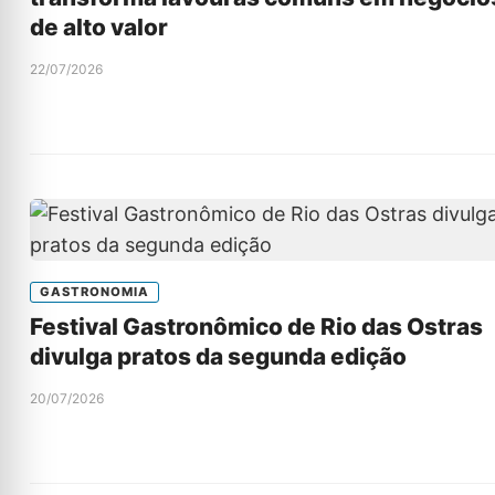
de alto valor
22/07/2026
GASTRONOMIA
Festival Gastronômico de Rio das Ostras
divulga pratos da segunda edição
20/07/2026