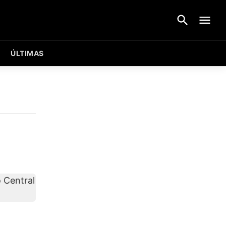
ÚLTIMAS