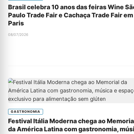
Brasil celebra 10 anos das feiras Wine Sã
Paulo Trade Fair e Cachaça Trade Fair em
Paris
08/07/2026
GASTRONOMIA
Festival Itália Moderna chega ao Memoria
da América Latina com gastronomia, mús