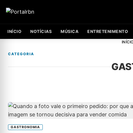
INÍCIO
NOTÍCIAS
MÚSICA
ENTRETENIMENTO
INÍCI
CATEGORIA
GAS
GASTRONOMIA