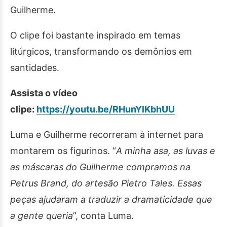
Guilherme.
O clipe foi bastante inspirado em temas
litúrgicos, transformando os demônios em
santidades.
Assista o vídeo
clipe:
https://youtu.be/RHunYlKbhUU
Luma e Guilherme recorreram à internet para
montarem os figurinos. “
A minha asa, as luvas e
as máscaras do Guilherme compramos na
Petrus Brand, do artesão Pietro Tales. Essas
peças ajudaram a traduzir a dramaticidade que
a gente queria
”, conta Luma.