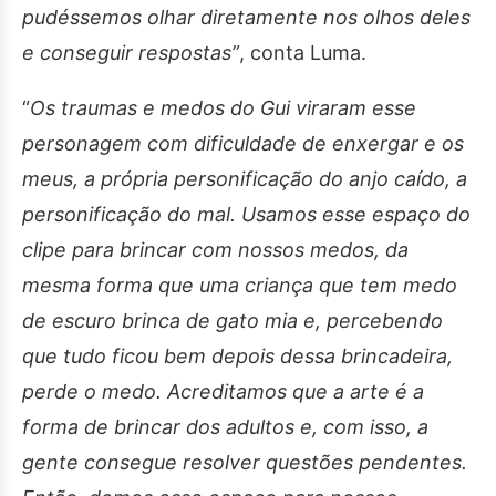
pudéssemos olhar diretamente nos olhos deles
e conseguir respostas”
, conta Luma.
“
Os traumas e medos do Gui viraram esse
personagem com dificuldade de enxergar e os
meus, a própria personificação do anjo caído, a
personificação do mal. Usamos esse espaço do
clipe para brincar com nossos medos, da
mesma forma que uma criança que tem medo
de escuro brinca de gato mia e, percebendo
que tudo ficou bem depois dessa brincadeira,
perde o medo. Acreditamos que a arte é a
forma de brincar dos adultos e, com isso, a
gente consegue resolver questões pendentes.