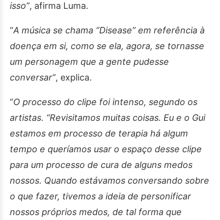
isso”
, afirma Luma.
“
A música se chama “Disease” em referência à
doença em si, como se ela, agora, se tornasse
um personagem que a gente pudesse
conversar”
, explica.
“
O processo do clipe foi intenso, segundo os
artistas. “Revisitamos muitas coisas. Eu e o Gui
estamos em processo de terapia há algum
tempo e queríamos usar o espaço desse clipe
para um processo de cura de alguns medos
nossos. Quando estávamos conversando sobre
o que fazer, tivemos a ideia de personificar
nossos próprios medos, de tal forma que