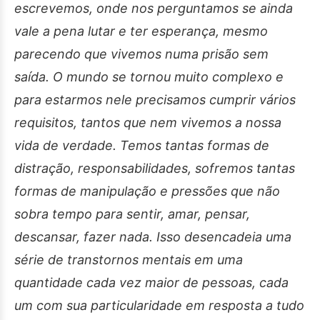
escrevemos, onde nos perguntamos se ainda
vale a pena lutar e ter esperança, mesmo
parecendo que vivemos numa prisão sem
saída. O mundo se tornou muito complexo e
para estarmos nele precisamos cumprir vários
requisitos, tantos que nem vivemos a nossa
vida de verdade. Temos tantas formas de
distração, responsabilidades, sofremos tantas
formas de manipulação e pressões que não
sobra tempo para sentir, amar, pensar,
descansar, fazer nada. Isso desencadeia uma
série de transtornos mentais em uma
quantidade cada vez maior de pessoas, cada
um com sua particularidade em resposta a tudo