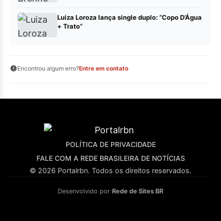
Luiza Loroza lança single duplo: “Copo D’Água
+ Trato”
Encontrou algum erro?
Entre em contato
POLÍTICA DE PRIVACIDADE
FALE COM A REDE BRASILEIRA DE NOTÍCIAS
© 2026 Portalrbn. Todos os direitos reservados.
Desenvolvido por
Rede de Sites BR