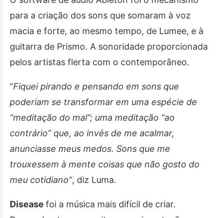
para a criação dos sons que somaram à voz
macia e forte, ao mesmo tempo, de Lumee, e à
guitarra de Prismo. A sonoridade proporcionada
pelos artistas flerta com o contemporâneo.
“
Fiquei pirando e pensando em sons que
poderiam se transformar em uma espécie de
“meditação do mal”; uma meditação “ao
contrário” que, ao invés de me acalmar,
anunciasse meus medos. Sons que me
trouxessem à mente coisas que não gosto do
meu cotidiano”
, diz Luma.
Disease
foi a música mais difícil de criar.