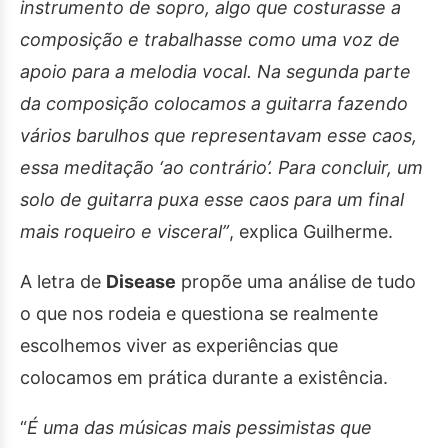
instrumento de sopro, algo que costurasse a
composição e trabalhasse como uma voz de
apoio para a melodia vocal. Na segunda parte
da composição colocamos a guitarra fazendo
vários barulhos que representavam esse caos,
essa meditação ‘ao contrário’. Para concluir, um
solo de guitarra puxa esse caos para um final
mais roqueiro e visceral”
, explica Guilherme.
A letra de
Disease
propõe uma análise de tudo
o que nos rodeia e questiona se realmente
escolhemos viver as experiências que
colocamos em prática durante a existência.
“
É uma das músicas mais pessimistas que