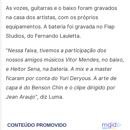
As vozes, guitarras e o baixo foram gravados
na casa dos artistas, com os próprios
equipamentos. A bateria foi gravada no Flap
Studios, do Fernando Lauletta.
“
Nessa faixa, tivemos a participação dos
nossos amigos músicos Vitor Mendes, no baixo,
e Heitor Sena, na bateria. A mix e a master
ficaram por conta do Yuri Deryous. A arte de
capa é do Benson Chin e o clipe dirigido por
Jean Araujo”
, diz Luma.