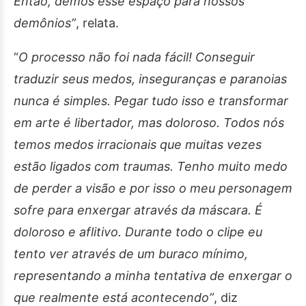
Então, demos esse espaço para nossos
demônios”
, relata.
“
O processo não foi nada fácil! Conseguir
traduzir seus medos, inseguranças e paranoias
nunca é simples. Pegar tudo isso e transformar
em arte é libertador, mas doloroso. Todos nós
temos medos irracionais que muitas vezes
estão ligados com traumas. Tenho muito medo
de perder a visão e por isso o meu personagem
sofre para enxergar através da máscara. É
doloroso e aflitivo. Durante todo o clipe eu
tento ver através de um buraco mínimo,
representando a minha tentativa de enxergar o
que realmente está acontecendo”
, diz