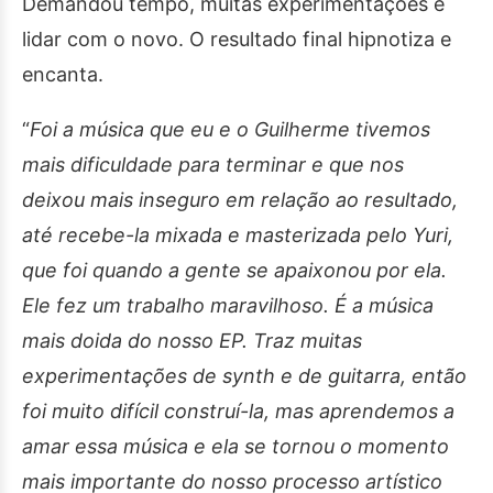
Demandou tempo, muitas experimentações e
lidar com o novo. O resultado final hipnotiza e
encanta.
“
Foi a música que eu e o Guilherme tivemos
mais dificuldade para terminar e que nos
deixou mais inseguro em relação ao resultado,
até recebe-la mixada e masterizada pelo Yuri,
que foi quando a gente se apaixonou por ela.
Ele fez um trabalho maravilhoso. É a música
mais doida do nosso EP. Traz muitas
experimentações de synth e de guitarra, então
foi muito difícil construí-la, mas aprendemos a
amar essa música e ela se tornou o momento
mais importante do nosso processo artístico