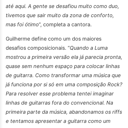
até aqui. A gente se desafiou muito como duo,
tivemos que sair muito da zona de conforto,
mas foi ótimo
”, completa a cantora.
Guilherme define como um dos maiores
desafios composicionais. “
Quando a Luma
mostrou a primeira versão ela já parecia pronta,
quase sem nenhum espaço para colocar linhas
de guitarra. Como transformar uma música que
já funciona por si só em uma composição Rock?
Para resolver esse problema tentei imaginar
linhas de guitarras fora do convencional. Na
primeira parte da música, abandonamos os riffs
e tentamos apresentar a guitarra como um