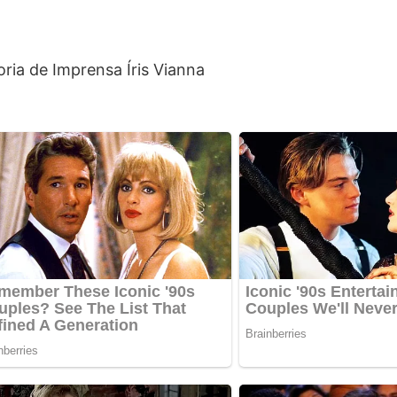
oria de Imprensa Íris Vianna