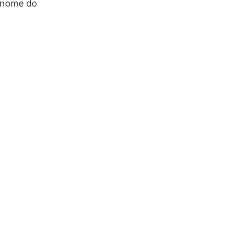
o nome do