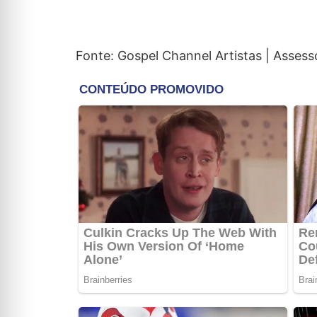
Fonte: Gospel Channel Artistas | Assess