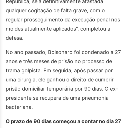
República, seja definitivamente afastada
qualquer cogitação de falta grave, com o
regular prosseguimento da execução penal nos
moldes atualmente aplicados”, completou a
defesa.
No ano passado, Bolsonaro foi condenado a 27
anos e três meses de prisão no processo de
trama golpista. Em seguida, após passar por
uma cirurgia, ele ganhou o direito de cumprir
prisão domiciliar temporária por 90 dias. O ex-
presidente se recupera de uma pneumonia
bacteriana.
O prazo de 90 dias começou a contar no dia 27