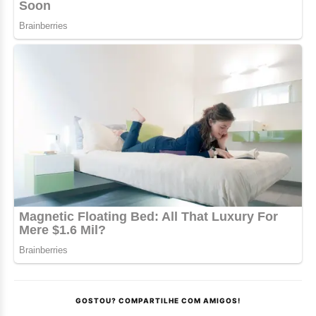
GOSTOU? COMPARTILHE COM AMIGOS!