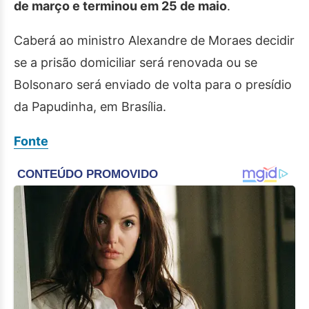
de março e terminou em 25 de maio
.
Caberá ao ministro Alexandre de Moraes decidir
se a prisão domiciliar será renovada ou se
Bolsonaro será enviado de volta para o presídio
da Papudinha, em Brasília.
Fonte