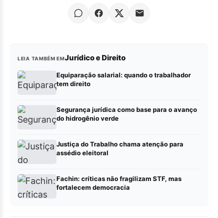
Jurídico e Direito
LEIA TAMBÉM EM
Equiparação salarial: quando o trabalhador
tem direito
Segurança jurídica como base para o avanço
do hidrogênio verde
Justiça do Trabalho chama atenção para
assédio eleitoral
Fachin: críticas não fragilizam STF, mas
fortalecem democracia