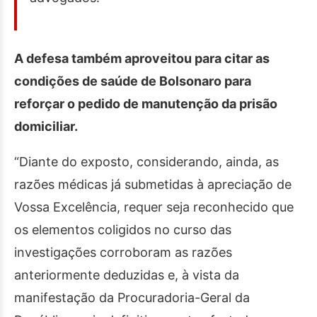
A defesa também aproveitou para citar as
condições de saúde de Bolsonaro para
reforçar o pedido de manutenção da prisão
domiciliar.
“Diante do exposto, considerando, ainda, as
razões médicas já submetidas à apreciação de
Vossa Excelência, requer seja reconhecido que
os elementos coligidos no curso das
investigações corroboram as razões
anteriormente deduzidas e, à vista da
manifestação da Procuradoria-Geral da