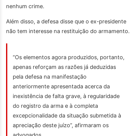
nenhum crime.
Além disso, a defesa disse que o ex-presidente
não tem interesse na restituição do armamento.
“Os elementos agora produzidos, portanto,
apenas reforçam as razões já deduzidas
pela defesa na manifestação
anteriormente apresentada acerca da
inexistência de falta grave, à regularidade
do registro da arma e à completa
excepcionalidade da situação submetida à
apreciação deste juízo”, afirmaram os
advogados.