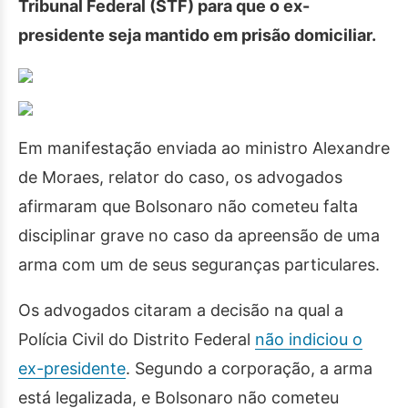
Tribunal Federal (STF) para que o ex-
presidente seja mantido em prisão domiciliar.
Em manifestação enviada ao ministro Alexandre
de Moraes, relator do caso, os advogados
afirmaram que Bolsonaro não cometeu falta
disciplinar grave no caso da apreensão de uma
arma com um de seus seguranças particulares.
Os advogados citaram a decisão na qual a
Polícia Civil do Distrito Federal
não indiciou o
ex-presidente
. Segundo a corporação, a arma
está legalizada, e Bolsonaro não cometeu