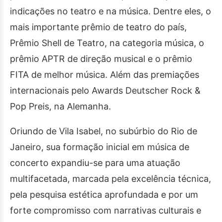
indicações no teatro e na música. Dentre eles, o
mais importante prêmio de teatro do país,
Prêmio Shell de Teatro, na categoria música, o
prêmio APTR de direção musical e o prêmio
FITA de melhor música. Além das premiações
internacionais pelo Awards Deutscher Rock &
Pop Preis, na Alemanha.
Oriundo de Vila Isabel, no subúrbio do Rio de
Janeiro, sua formação inicial em música de
concerto expandiu-se para uma atuação
multifacetada, marcada pela excelência técnica,
pela pesquisa estética aprofundada e por um
forte compromisso com narrativas culturais e