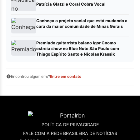
Patrícia Glatzl e Coral Cobra Vocal
Conheça o projeto social que está mudando a
cara da maior comunidade de Minas Gerais
Premiado guitarrista baiano Igor Gnomo
estreia show no Blue Note São Paulo com
Thiago Espírito Santo e Nicolas Krassik
Encontrou algum erro?
Entre em contato
POLÍTICA DE PRIVACIDADE
FALE COM A REDE BRASILEIRA DE NOTÍCIAS