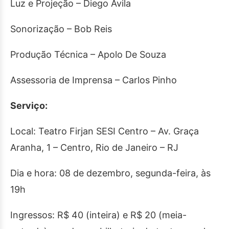
Luz e Projeção – Diego Avila
Sonorização – Bob Reis
Produção Técnica – Apolo De Souza
Assessoria de Imprensa – Carlos Pinho
Serviço:
Local: Teatro Firjan SESI Centro – Av. Graça
Aranha, 1 – Centro, Rio de Janeiro – RJ
Dia e hora: 08 de dezembro, segunda-feira, às
19h
Ingressos: R$ 40 (inteira) e R$ 20 (meia-