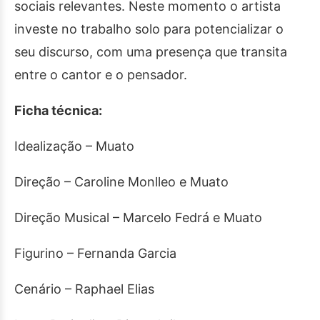
sociais relevantes. Neste momento o artista
investe no trabalho solo para potencializar o
seu discurso, com uma presença que transita
entre o cantor e o pensador.
Ficha técnica:
Idealização – Muato
Direção – Caroline Monlleo e Muato
Direção Musical – Marcelo Fedrá e Muato
Figurino – Fernanda Garcia
Cenário – Raphael Elias