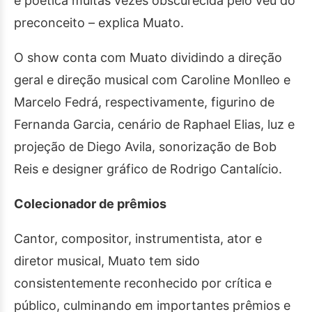
e poética muitas vezes obscurecida pelo véu do
preconceito – explica Muato.
O show conta com Muato dividindo a direção
geral e direção musical com Caroline Monlleo e
Marcelo Fedrá, respectivamente, figurino de
Fernanda Garcia, cenário de Raphael Elias, luz e
projeção de Diego Avila, sonorização de Bob
Reis e designer gráfico de Rodrigo Cantalício.
Colecionador de prêmios
Cantor, compositor, instrumentista, ator e
diretor musical, Muato tem sido
consistentemente reconhecido por crítica e
público, culminando em importantes prêmios e