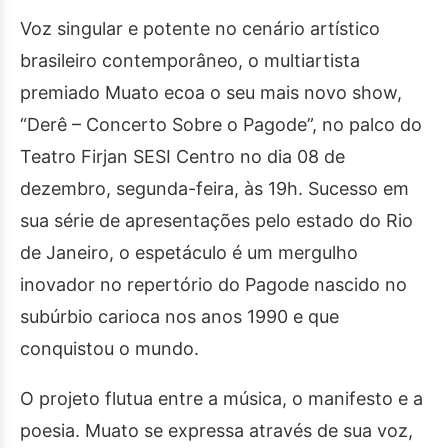
Voz singular e potente no cenário artístico
brasileiro contemporâneo, o multiartista
premiado Muato ecoa o seu mais novo show,
“Derê – Concerto Sobre o Pagode”, no palco do
Teatro Firjan SESI Centro no dia 08 de
dezembro, segunda-feira, às 19h. Sucesso em
sua série de apresentações pelo estado do Rio
de Janeiro, o espetáculo é um mergulho
inovador no repertório do Pagode nascido no
subúrbio carioca nos anos 1990 e que
conquistou o mundo.
O projeto flutua entre a música, o manifesto e a
poesia. Muato se expressa através de sua voz,