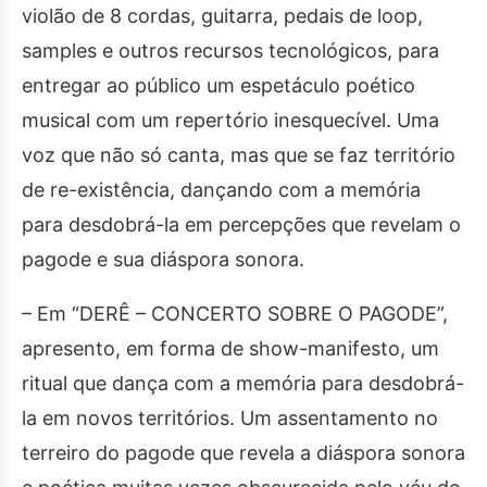
violão de 8 cordas, guitarra, pedais de loop,
samples e outros recursos tecnológicos, para
entregar ao público um espetáculo poético
musical com um repertório inesquecível. Uma
voz que não só canta, mas que se faz território
de re-existência, dançando com a memória
para desdobrá-la em percepções que revelam o
pagode e sua diáspora sonora.
– Em “DERÊ – CONCERTO SOBRE O PAGODE”,
apresento, em forma de show-manifesto, um
ritual que dança com a memória para desdobrá-
la em novos territórios. Um assentamento no
terreiro do pagode que revela a diáspora sonora