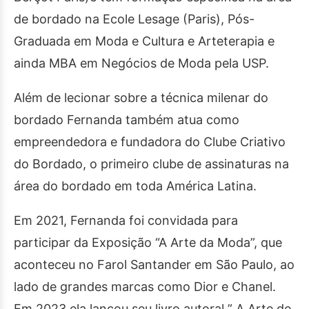
de bordado na Ecole Lesage (Paris), Pós-
Graduada em Moda e Cultura e Arteterapia e
ainda MBA em Negócios de Moda pela USP.
Além de lecionar sobre a técnica milenar do
bordado Fernanda também atua como
empreendedora e fundadora do Clube Criativo
do Bordado, o primeiro clube de assinaturas na
área do bordado em toda América Latina.
Em 2021, Fernanda foi convidada para
participar da Exposição “A Arte da Moda”, que
aconteceu no Farol Santander em São Paulo, ao
lado de grandes marcas como Dior e Chanel.
Em 2023 ela lançou seu livro autoral ” A Arte de