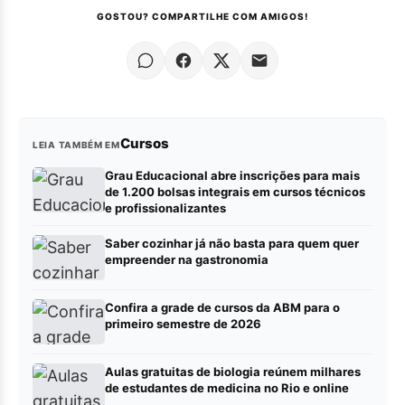
GOSTOU? COMPARTILHE COM AMIGOS!
Cursos
LEIA TAMBÉM EM
Grau Educacional abre inscrições para mais
de 1.200 bolsas integrais em cursos técnicos
e profissionalizantes
Saber cozinhar já não basta para quem quer
empreender na gastronomia
Confira a grade de cursos da ABM para o
primeiro semestre de 2026
Aulas gratuitas de biologia reúnem milhares
de estudantes de medicina no Rio e online