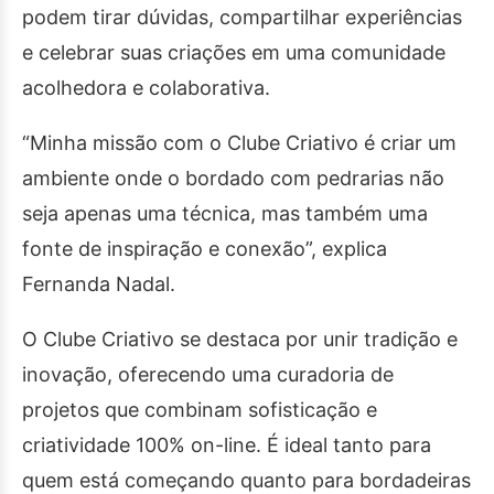
podem tirar dúvidas, compartilhar experiências
e celebrar suas criações em uma comunidade
acolhedora e colaborativa.
“Minha missão com o Clube Criativo é criar um
ambiente onde o bordado com pedrarias não
seja apenas uma técnica, mas também uma
fonte de inspiração e conexão”, explica
Fernanda Nadal.
O Clube Criativo se destaca por unir tradição e
inovação, oferecendo uma curadoria de
projetos que combinam sofisticação e
criatividade 100% on-line. É ideal tanto para
quem está começando quanto para bordadeiras