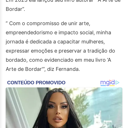
Bordar”.
” Com o compromisso de unir arte,
empreendedorismo e impacto social, minha
jornada é dedicada a capacitar mulheres,
expressar emoções e preservar a tradição do
bordado, como evidenciado em meu livro ‘A
Arte de Bordar'”, diz Fernanda.