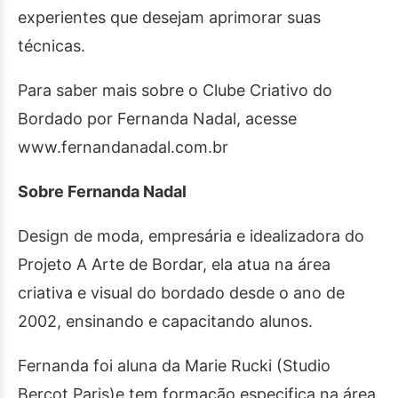
experientes que desejam aprimorar suas
técnicas.
Para saber mais sobre o Clube Criativo do
Bordado por Fernanda Nadal, acesse
www.fernandanadal.com.br
Sobre Fernanda Nadal
Design de moda, empresária e idealizadora do
Projeto A Arte de Bordar, ela atua na área
criativa e visual do bordado desde o ano de
2002, ensinando e capacitando alunos.
Fernanda foi aluna da Marie Rucki (Studio
Berçot Paris)e tem formação especifica na área