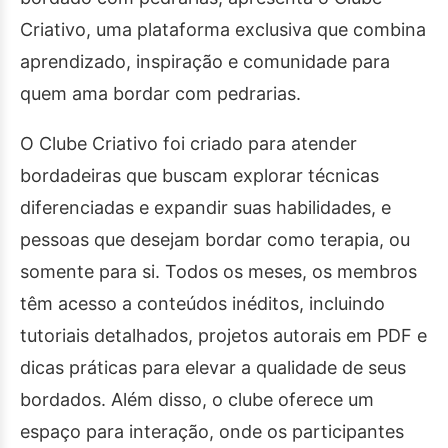
Criativo, uma plataforma exclusiva que combina
aprendizado, inspiração e comunidade para
quem ama bordar com pedrarias.
O Clube Criativo foi criado para atender
bordadeiras que buscam explorar técnicas
diferenciadas e expandir suas habilidades, e
pessoas que desejam bordar como terapia, ou
somente para si. Todos os meses, os membros
têm acesso a conteúdos inéditos, incluindo
tutoriais detalhados, projetos autorais em PDF e
dicas práticas para elevar a qualidade de seus
bordados. Além disso, o clube oferece um
espaço para interação, onde os participantes