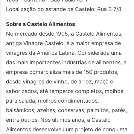
Localização do estande da Castelo: Rua B 7/8
Sobre a Castelo Alimentos
No mercado desde 1905, a Castelo Alimentos,
antiga Vinagre Castelo, é a maior empresa de
vinagres da América Latina. Considerada uma
das mais importantes indústrias de alimentos, a
empresa comercializa mais de 150 produtos,
desde vinagres de vinho, de arroz, maçã e
saborizados, até temperos completos, molhos
para salada, molhos condimentados,
balsâmicos, azeites, conservas, palmitos, patês,
entre outros. Nos últimos anos, a Castelo
Alimentos desenvolveu um projeto de conquista