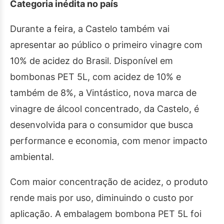
Categoria inédita no país
Durante a feira, a Castelo também vai
apresentar ao público o primeiro vinagre com
10% de acidez do Brasil. Disponível em
bombonas PET 5L, com acidez de 10% e
também de 8%, a Vintástico, nova marca de
vinagre de álcool concentrado, da Castelo, é
desenvolvida para o consumidor que busca
performance e economia, com menor impacto
ambiental.
Com maior concentração de acidez, o produto
rende mais por uso, diminuindo o custo por
aplicação. A embalagem bombona PET 5L foi