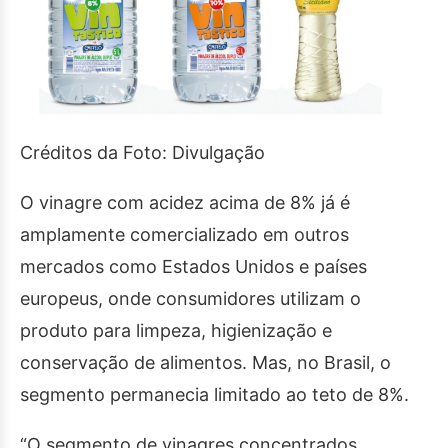
Créditos da Foto: Divulgação
O vinagre com acidez acima de 8% já é
amplamente comercializado em outros
mercados como Estados Unidos e países
europeus, onde consumidores utilizam o
produto para limpeza, higienização e
conservação de alimentos. Mas, no Brasil, o
segmento permanecia limitado ao teto de 8%.
“O segmento de vinagres concentrados