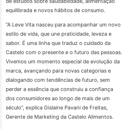
de estudos sobre saudabilidade, alimentação
equilibrada e novos hábitos de consumo.
“A Leve Vita nasceu para acompanhar um novo
estilo de vida, que une praticidade, leveza e
sabor. É uma linha que traduz o cuidado da
Castelo com o presente e o futuro das pessoas.
Vivemos um momento especial de evolução da
marca, avançando para novas categorias e
dialogando com tendências de futuro, sem
perder a essência que construiu a confiança
dos consumidores ao longo de mais de um
século”, explica Gislaine Pavani de Freitas,
Gerente de Marketing da Castelo Alimentos.