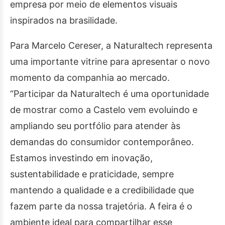
empresa por meio de elementos visuais
inspirados na brasilidade.
Para Marcelo Cereser, a Naturaltech representa
uma importante vitrine para apresentar o novo
momento da companhia ao mercado.
“Participar da Naturaltech é uma oportunidade
de mostrar como a Castelo vem evoluindo e
ampliando seu portfólio para atender às
demandas do consumidor contemporâneo.
Estamos investindo em inovação,
sustentabilidade e praticidade, sempre
mantendo a qualidade e a credibilidade que
fazem parte da nossa trajetória. A feira é o
ambiente ideal para compartilhar esse