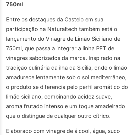
750ml
Entre os destaques da Castelo em sua
participação na Naturaltech também está o
lançamento do Vinagre de Limão Siciliano de
750ml, que passa a integrar a linha PET de
vinagres saborizados da marca. Inspirado na
tradição culinária da ilha da Sicília, onde o limão
amadurece lentamente sob o sol mediterrâneo,
o produto se diferencia pelo perfil aromático do
limão siciliano, combinando acidez suave,
aroma frutado intenso e um toque amadeirado
que o distingue de qualquer outro cítrico.
Elaborado com vinagre de álcool, água, suco