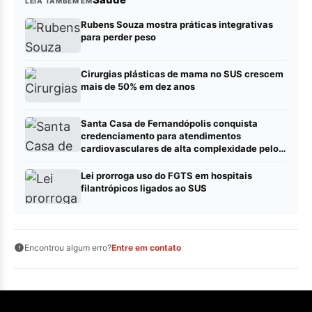
LEIA TAMBÉM EM
Rubens Souza mostra práticas integrativas
para perder peso
Cirurgias plásticas de mama no SUS crescem
mais de 50% em dez anos
Santa Casa de Fernandópolis conquista
credenciamento para atendimentos
cardiovasculares de alta complexidade pelo
SUS
Lei prorroga uso do FGTS em hospitais
filantrópicos ligados ao SUS
Encontrou algum erro?
Entre em contato