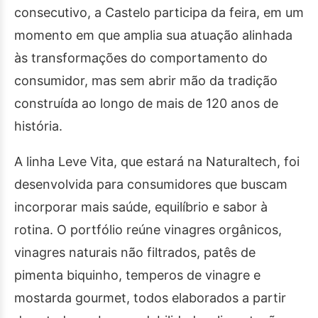
consecutivo, a Castelo participa da feira, em um
momento em que amplia sua atuação alinhada
às transformações do comportamento do
consumidor, mas sem abrir mão da tradição
construída ao longo de mais de 120 anos de
história.
A linha Leve Vita, que estará na Naturaltech, foi
desenvolvida para consumidores que buscam
incorporar mais saúde, equilíbrio e sabor à
rotina. O portfólio reúne vinagres orgânicos,
vinagres naturais não filtrados, patês de
pimenta biquinho, temperos de vinagre e
mostarda gourmet, todos elaborados a partir