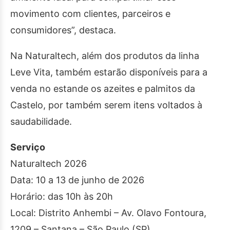
movimento com clientes, parceiros e
consumidores”, destaca.
Na Naturaltech, além dos produtos da linha
Leve Vita, também estarão disponíveis para a
venda no estande os azeites e palmitos da
Castelo, por também serem itens voltados à
saudabilidade.
Serviço
Naturaltech 2026
Data: 10 a 13 de junho de 2026
Horário: das 10h às 20h
Local: Distrito Anhembi – Av. Olavo Fontoura,
1209 – Santana – São Paulo (SP)