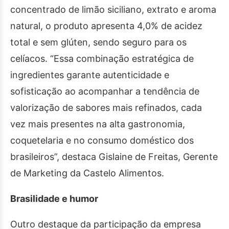
concentrado de limão siciliano, extrato e aroma
natural, o produto apresenta 4,0% de acidez
total e sem glúten, sendo seguro para os
celíacos. “Essa combinação estratégica de
ingredientes garante autenticidade e
sofisticação ao acompanhar a tendência de
valorização de sabores mais refinados, cada
vez mais presentes na alta gastronomia,
coquetelaria e no consumo doméstico dos
brasileiros”, destaca Gislaine de Freitas, Gerente
de Marketing da Castelo Alimentos.
Brasilidade e humor
Outro destaque da participação da empresa