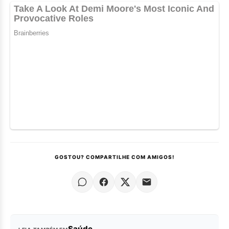
GOSTOU? COMPARTILHE COM AMIGOS!
Saúde