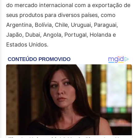
do mercado internacional com a exportação de
seus produtos para diversos países, como
Argentina, Bolívia, Chile, Uruguai, Paraguai,
Japão, Dubai, Angola, Portugal, Holanda e
Estados Unidos.