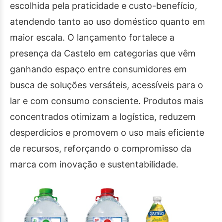
escolhida pela praticidade e custo-benefício,
atendendo tanto ao uso doméstico quanto em
maior escala. O lançamento fortalece a
presença da Castelo em categorias que vêm
ganhando espaço entre consumidores em
busca de soluções versáteis, acessíveis para o
lar e com consumo consciente. Produtos mais
concentrados otimizam a logística, reduzem
desperdícios e promovem o uso mais eficiente
de recursos, reforçando o compromisso da
marca com inovação e sustentabilidade.