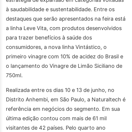
à saudabilidade e sustentabilidade. Entre os
destaques que serão apresentados na feira está
a linha Leve Vita, com produtos desenvolvidos
para trazer benefícios à saúde dos
consumidores, a nova linha Vintástico, o
primeiro vinagre com 10% de acidez do Brasil e
o lançamento do Vinagre de Limão Siciliano de
750ml.
Realizada entre os dias 10 e 13 de junho, no
Distrito Anhembi, em São Paulo, a Naturaltech é
referência em negócios do segmento. Em sua
última edição contou com mais de 61 mil
visitantes de 42 países. Pelo quarto ano