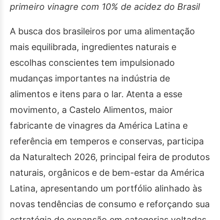
primeiro vinagre com 10% de acidez do Brasil
A busca dos brasileiros por uma alimentação
mais equilibrada, ingredientes naturais e
escolhas conscientes tem impulsionado
mudanças importantes na indústria de
alimentos e itens para o lar. Atenta a esse
movimento, a Castelo Alimentos, maior
fabricante de vinagres da América Latina e
referência em temperos e conservas, participa
da Naturaltech 2026, principal feira de produtos
naturais, orgânicos e de bem-estar da América
Latina, apresentando um portfólio alinhado às
novas tendências de consumo e reforçando sua
estratégia de expansão em categorias voltadas