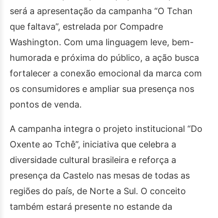
será a apresentação da campanha “O Tchan
que faltava”, estrelada por Compadre
Washington. Com uma linguagem leve, bem-
humorada e próxima do público, a ação busca
fortalecer a conexão emocional da marca com
os consumidores e ampliar sua presença nos
pontos de venda.
A campanha integra o projeto institucional “Do
Oxente ao Tchê”, iniciativa que celebra a
diversidade cultural brasileira e reforça a
presença da Castelo nas mesas de todas as
regiões do país, de Norte a Sul. O conceito
também estará presente no estande da