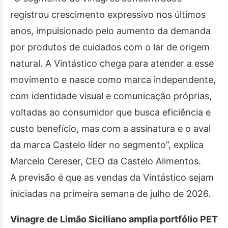
registrou crescimento expressivo nos últimos
anos, impulsionado pelo aumento da demanda
por produtos de cuidados com o lar de origem
natural. A Vintástico chega para atender a esse
movimento e nasce como marca independente,
com identidade visual e comunicação próprias,
voltadas ao consumidor que busca eficiência e
custo benefício, mas com a assinatura e o aval
da marca Castelo líder no segmento”, explica
Marcelo Cereser, CEO da Castelo Alimentos.
A previsão é que as vendas da Vintástico sejam
iniciadas na primeira semana de julho de 2026.
Vinagre de Limão Siciliano amplia portfólio PET