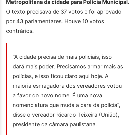
Metropolitana da cidade para Polícia Municipal.
O texto precisava de 37 votos e foi aprovado
por 43 parlamentares. Houve 10 votos
contrários.
“A cidade precisa de mais policiais, isso
dará mais poder. Precisamos armar mais as
polícias, e isso ficou claro aqui hoje. A
maioria esmagadora dos vereadores votou
a favor do novo nome. É uma nova
nomenclatura que muda a cara da polícia”,
disse o vereador Ricardo Teixeira (União),
presidente da câmara paulistana.