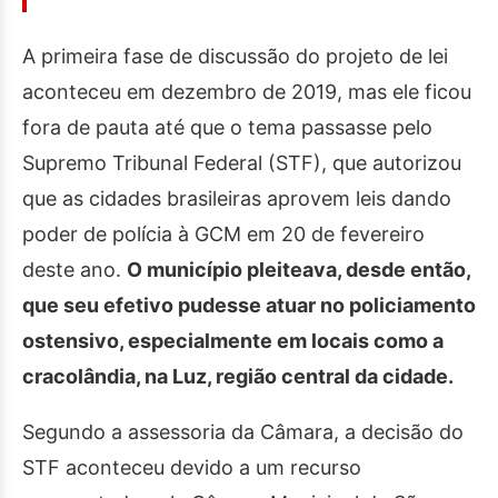
A primeira fase de discussão do projeto de lei
aconteceu em dezembro de 2019, mas ele ficou
fora de pauta até que o tema passasse pelo
Supremo Tribunal Federal (STF), que autorizou
que as cidades brasileiras aprovem leis dando
poder de polícia à GCM em 20 de fevereiro
deste ano.
O município pleiteava, desde então,
que seu efetivo pudesse atuar no policiamento
ostensivo, especialmente em locais como a
cracolândia, na Luz, região central da cidade.
Segundo a assessoria da Câmara, a decisão do
STF aconteceu devido a um recurso