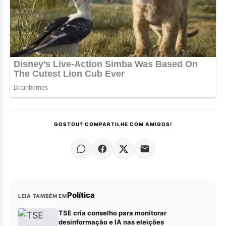
GOSTOU? COMPARTILHE COM AMIGOS!
Política
LEIA TAMBÉM EM
TSE cria conselho para monitorar
desinformação e IA nas eleições