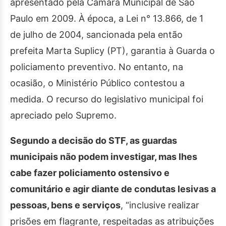
apresentado pela Câmara Municipal de São
Paulo em 2009. À época, a Lei n° 13.866, de 1
de julho de 2004, sancionada pela então
prefeita Marta Suplicy (PT), garantia à Guarda o
policiamento preventivo. No entanto, na
ocasião, o Ministério Público contestou a
medida. O recurso do legislativo municipal foi
apreciado pelo Supremo.
Segundo a decisão do STF, as guardas
municipais não podem investigar, mas lhes
cabe fazer policiamento ostensivo e
comunitário e agir diante de condutas lesivas a
pessoas, bens e serviços
, “inclusive realizar
prisões em flagrante, respeitadas as atribuições