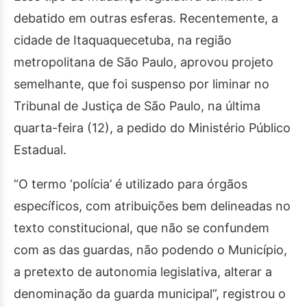
debatido em outras esferas. Recentemente, a
cidade de Itaquaquecetuba, na região
metropolitana de São Paulo, aprovou projeto
semelhante, que foi suspenso por liminar no
Tribunal de Justiça de São Paulo, na última
quarta-feira (12), a pedido do Ministério Público
Estadual.
“O termo ‘polícia’ é utilizado para órgãos
específicos, com atribuições bem delineadas no
texto constitucional, que não se confundem
com as das guardas, não podendo o Município,
a pretexto de autonomia legislativa, alterar a
denominação da guarda municipal”, registrou o