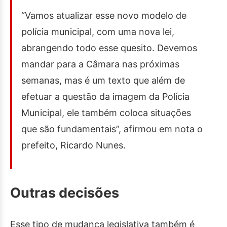
“Vamos atualizar esse novo modelo de
polícia municipal, com uma nova lei,
abrangendo todo esse quesito. Devemos
mandar para a Câmara nas próximas
semanas, mas é um texto que além de
efetuar a questão da imagem da Polícia
Municipal, ele também coloca situações
que são fundamentais”, afirmou em nota o
prefeito, Ricardo Nunes.
Outras decisões
Esse tipo de mudança legislativa também é