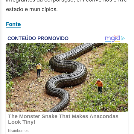
estado e municípios.
Fonte