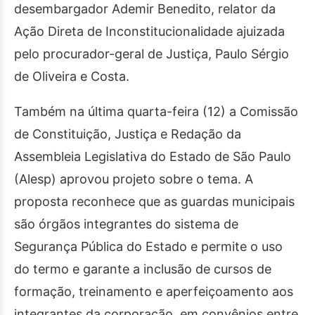
desembargador Ademir Benedito, relator da
Ação Direta de Inconstitucionalidade ajuizada
pelo procurador-geral de Justiça, Paulo Sérgio
de Oliveira e Costa.
Também na última quarta-feira (12) a Comissão
de Constituição, Justiça e Redação da
Assembleia Legislativa do Estado de São Paulo
(Alesp) aprovou projeto sobre o tema. A
proposta reconhece que as guardas municipais
são órgãos integrantes do sistema de
Segurança Pública do Estado e permite o uso
do termo e garante a inclusão de cursos de
formação, treinamento e aperfeiçoamento aos
integrantes da corporação, em convênios entre