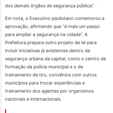
dos demais órgãos de segurança pública”.
Em nota, o Executivo paulistano comemorou a
aprovação, afirmando que “é mais um passo
para ampliar a segurança na cidade”. A
Prefeitura prepara outro projeto de lei para
incluir iniciativas já existentes dentro da
segurança urbana da capital, como o centro de
formação da polícia municipal e o de
treinamento de tiro, convênios com outros
municípios para trocar experiências e
treinamento dos agentes por organismos
nacionais e internacionais.