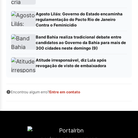
Agosto Lilás: Governo do Estado encaminha
regulamentação do Pacto Rio de Janeiro
Contra o Feminicídio
Band Bahia realiza tradicional debate entre
candidatos ao Governo da Bahia para mais de
300 cidades neste domingo (9)
Atitude irresponsável, diz Lula após
revogação de visto de embaixadora
Encontrou algum erro?
Entre em contato