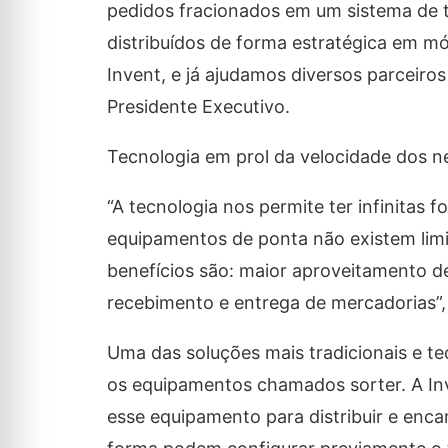
pedidos fracionados em um sistema de tr
distribuídos de forma estratégica em mó
Invent, e já ajudamos diversos parceiros
Presidente Executivo.
Tecnologia em prol da velocidade dos n
“A tecnologia nos permite ter infinitas
equipamentos de ponta não existem limi
benefícios são: maior aproveitamento d
recebimento e entrega de mercadorias”
Uma das soluções mais tradicionais e t
os equipamentos chamados sorter. A Inv
esse equipamento para distribuir e enc