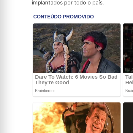
implantados por todo o país.