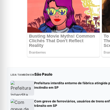
São Paulo
LEIA TAMBÉM EM
Prefeitura interdita entorno de fábrica atingida 
incêndio em SP
Com greve de ferroviários, usuários de trens en
trânsito em SP