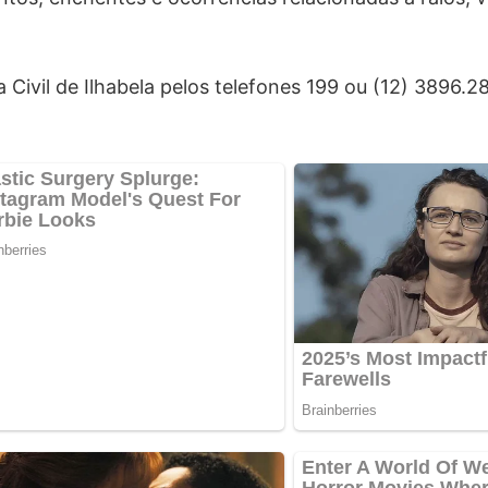
Civil de Ilhabela pelos telefones 199 ou (12) 3896.2