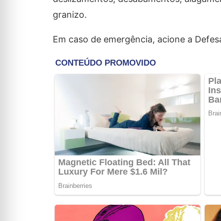
granizo.
Em caso de emergência, acione a Defesa 