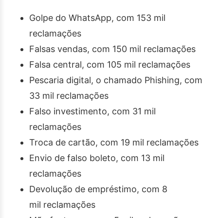
Golpe do WhatsApp, com 153 mil
reclamações
Falsas vendas, com 150 mil reclamações
Falsa central, com 105 mil reclamações
Pescaria digital, o chamado Phishing, com
33 mil reclamações
Falso investimento, com 31 mil
reclamações
Troca de cartão, com 19 mil reclamações
Envio de falso boleto, com 13 mil
reclamações
Devolução de empréstimo, com 8
mil reclamações