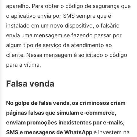
aparelho. Para obter o código de segurança que
o aplicativo envia por SMS sempre que é
instalado em um novo dispositivo, o falsário
envia uma mensagem se fazendo passar por
algum tipo de serviço de atendimento ao
cliente. Nessa mensagem é solicitado o código
para a vítima.
Falsa venda
No golpe de falsa venda, os criminosos criam
páginas falsas que simulam e-commerce,
enviam promoções inexistentes por e-mails,
SMS e mensagens de WhatsApp
e investem na