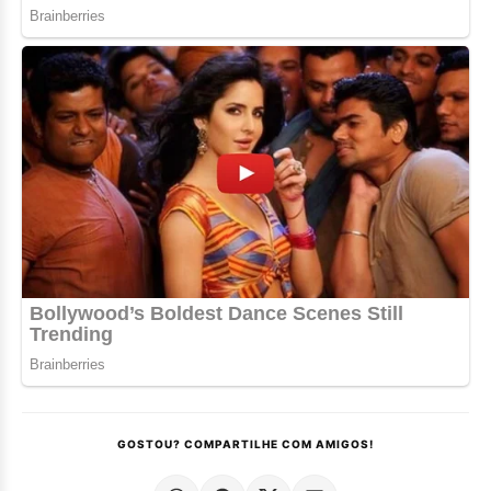
GOSTOU? COMPARTILHE COM AMIGOS!