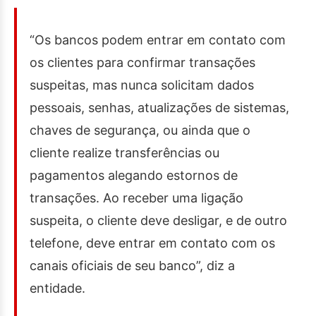
“Os bancos podem entrar em contato com
os clientes para confirmar transações
suspeitas, mas nunca solicitam dados
pessoais, senhas, atualizações de sistemas,
chaves de segurança, ou ainda que o
cliente realize transferências ou
pagamentos alegando estornos de
transações. Ao receber uma ligação
suspeita, o cliente deve desligar, e de outro
telefone, deve entrar em contato com os
canais oficiais de seu banco”, diz a
entidade.