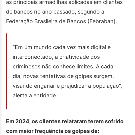
as principais armadilhas aplicadas em clientes
de bancos no ano passado, segundo a
Federação Brasileira de Bancos (Febraban).
“Em um mundo cada vez mais digital e
interconectado, a criatividade dos
criminosos não conhece limites. A cada
dia, novas tentativas de golpes surgem,
visando enganar e prejudicar a população”,
alerta a entidade.
Em 2024, os clientes relataram terem sofrido
com maior frequência os golpes de: