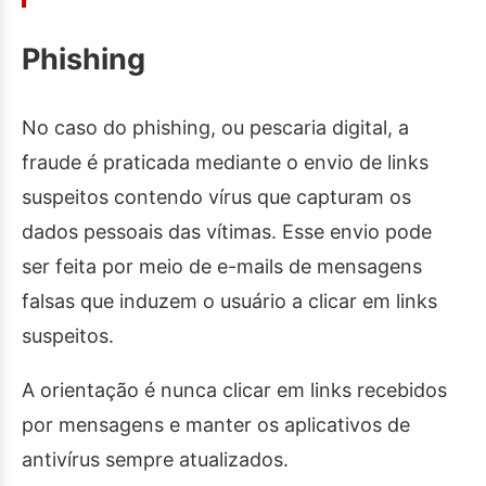
Phishing
No caso do phishing, ou pescaria digital, a
fraude é praticada mediante o envio de links
suspeitos contendo vírus que capturam os
dados pessoais das vítimas. Esse envio pode
ser feita por meio de e-mails de mensagens
falsas que induzem o usuário a clicar em links
suspeitos.
A orientação é nunca clicar em links recebidos
por mensagens e manter os aplicativos de
antivírus sempre atualizados.