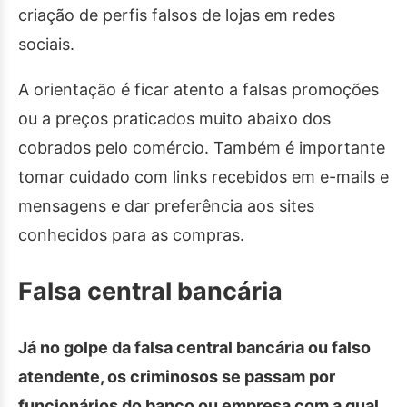
criação de perfis falsos de lojas em redes
sociais.
A orientação é ficar atento a falsas promoções
ou a preços praticados muito abaixo dos
cobrados pelo comércio. Também é importante
tomar cuidado com links recebidos em e-mails e
mensagens e dar preferência aos sites
conhecidos para as compras.
Falsa central bancária
Já no golpe da falsa central bancária ou falso
atendente, os criminosos se passam por
funcionários do banco ou empresa com a qual