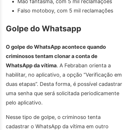
Mão fantasma, com 5 mil reclamações
Falso motoboy, com 5 mil reclamações
Golpe do Whatsapp
O golpe do WhatsApp acontece quando
criminosos tentam clonar a conta de
WhatsApp da vítima
. A Febraban orienta a
habilitar, no aplicativo, a opção “Verificação em
duas etapas”. Desta forma, é possível cadastrar
uma senha que será solicitada periodicamente
pelo aplicativo.
Nesse tipo de golpe, o criminoso tenta
cadastrar o WhatsApp da vítima em outro