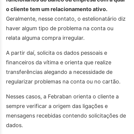
o cliente tem um relacionamento ativo.
Geralmente, nesse contato, o estelionatário diz
haver algum tipo de problema na conta ou
relata alguma compra irregular.
A partir daí, solicita os dados pessoais e
financeiros da vítima e orienta que realize
transferências alegando a necessidade de
regularizar problemas na conta ou no cartão.
Nesses casos, a Febraban orienta o cliente a
sempre verificar a origem das ligações e
mensagens recebidas contendo solicitações de
dados.