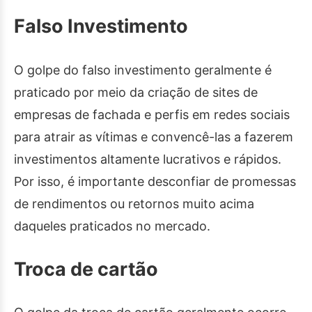
Falso Investimento
O golpe do falso investimento geralmente é
praticado por meio da criação de sites de
empresas de fachada e perfis em redes sociais
para atrair as vítimas e convencê-las a fazerem
investimentos altamente lucrativos e rápidos.
Por isso, é importante desconfiar de promessas
de rendimentos ou retornos muito acima
daqueles praticados no mercado.
Troca de cartão