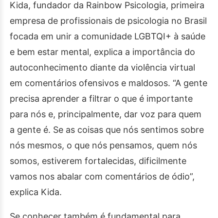
Kida, fundador da Rainbow Psicologia, primeira
empresa de profissionais de psicologia no Brasil
focada em unir a comunidade LGBTQI+ à saúde
e bem estar mental, explica a importância do
autoconhecimento diante da violência virtual
em comentários ofensivos e maldosos. “A gente
precisa aprender a filtrar o que é importante
para nós e, principalmente, dar voz para quem
a gente é. Se as coisas que nós sentimos sobre
nós mesmos, o que nós pensamos, quem nós
somos, estiverem fortalecidas, dificilmente
vamos nos abalar com comentários de ódio”,
explica Kida.
Se conhecer também é fundamental para