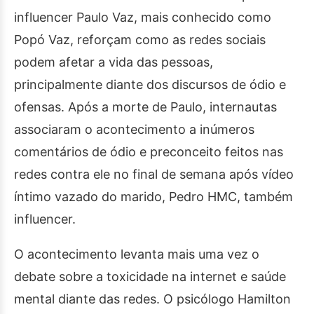
influencer Paulo Vaz, mais conhecido como
Popó Vaz, reforçam como as redes sociais
podem afetar a vida das pessoas,
principalmente diante dos discursos de ódio e
ofensas. Após a morte de Paulo, internautas
associaram o acontecimento a inúmeros
comentários de ódio e preconceito feitos nas
redes contra ele no final de semana após vídeo
íntimo vazado do marido, Pedro HMC, também
influencer.
O acontecimento levanta mais uma vez o
debate sobre a toxicidade na internet e saúde
mental diante das redes. O psicólogo Hamilton