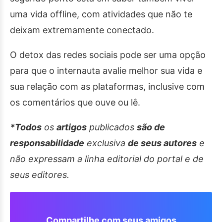
uma vida offline, com atividades que não te
deixam extremamente conectado.
O detox das redes sociais pode ser uma opção
para que o internauta avalie melhor sua vida e
sua relação com as plataformas, inclusive com
os comentários que ouve ou lê.
*Todos
os
artigos
publicados
são de
responsabilidade
exclusiva
de seus autores
e
não expressam a linha editorial do portal e de
seus editores.
Compartilhe com seus amigos