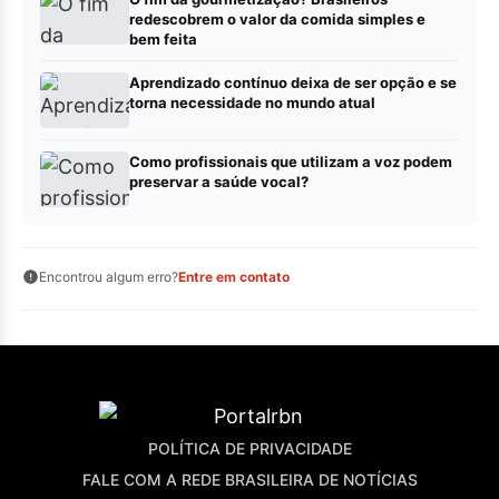
redescobrem o valor da comida simples e
bem feita
Aprendizado contínuo deixa de ser opção e se
torna necessidade no mundo atual
Como profissionais que utilizam a voz podem
preservar a saúde vocal?
Encontrou algum erro?
Entre em contato
POLÍTICA DE PRIVACIDADE
FALE COM A REDE BRASILEIRA DE NOTÍCIAS