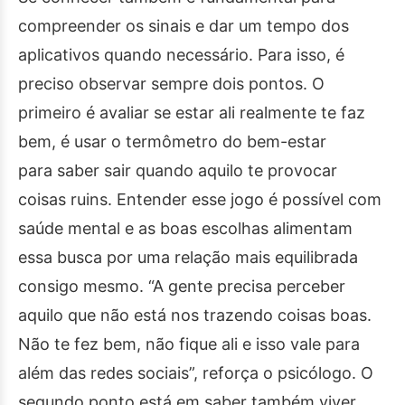
compreender os sinais e dar um tempo dos
aplicativos quando necessário. Para isso, é
preciso observar sempre dois pontos. O
primeiro é avaliar se estar ali realmente te faz
bem, é usar o termômetro do bem-estar
para saber sair quando aquilo te provocar
coisas ruins. Entender esse jogo é possível com
saúde mental e as boas escolhas alimentam
essa busca por uma relação mais equilibrada
consigo mesmo. “A gente precisa perceber
aquilo que não está nos trazendo coisas boas.
Não te fez bem, não fique ali e isso vale para
além das redes sociais”, reforça o psicólogo. O
segundo ponto está em saber também viver