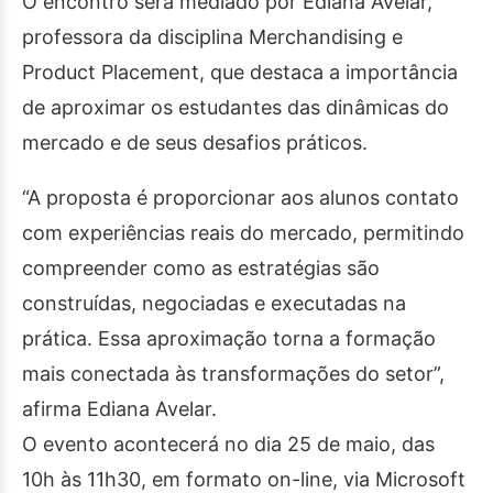
O encontro será mediado por Ediana Avelar,
professora da disciplina Merchandising e
Product Placement, que destaca a importância
de aproximar os estudantes das dinâmicas do
mercado e de seus desafios práticos.
“A proposta é proporcionar aos alunos contato
com experiências reais do mercado, permitindo
compreender como as estratégias são
construídas, negociadas e executadas na
prática. Essa aproximação torna a formação
mais conectada às transformações do setor”,
afirma Ediana Avelar.
O evento acontecerá no dia 25 de maio, das
10h às 11h30, em formato on-line, via Microsoft