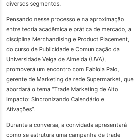
diversos segmentos.
Pensando nesse processo e na aproximação
entre teoria acadêmica e prática de mercado, a
disciplina Merchandising e Product Placement,
do curso de Publicidade e Comunicação da
Universidade Veiga de Almeida (UVA),
promoverá um encontro com Fabíola Palo,
gerente de Marketing da rede Supermarket, que
abordará o tema “Trade Marketing de Alto
Impacto: Sincronizando Calendário e
Ativações”.
Durante a conversa, a convidada apresentará
como se estrutura uma campanha de trade