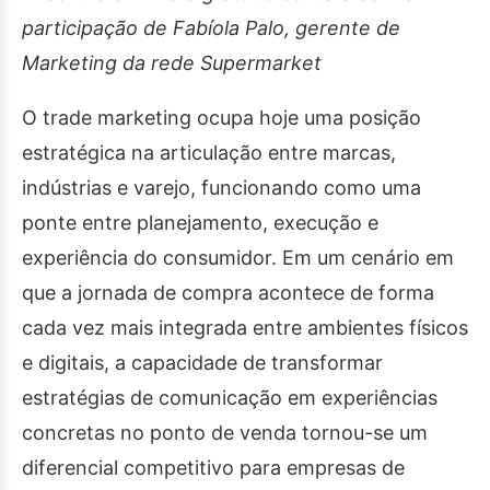
participação de Fabíola Palo, gerente de
Marketing da rede Supermarket
O trade marketing ocupa hoje uma posição
estratégica na articulação entre marcas,
indústrias e varejo, funcionando como uma
ponte entre planejamento, execução e
experiência do consumidor. Em um cenário em
que a jornada de compra acontece de forma
cada vez mais integrada entre ambientes físicos
e digitais, a capacidade de transformar
estratégias de comunicação em experiências
concretas no ponto de venda tornou-se um
diferencial competitivo para empresas de