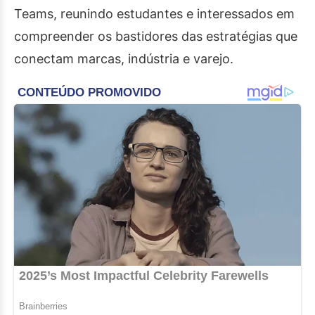
Teams, reunindo estudantes e interessados em
compreender os bastidores das estratégias que
conectam marcas, indústria e varejo.