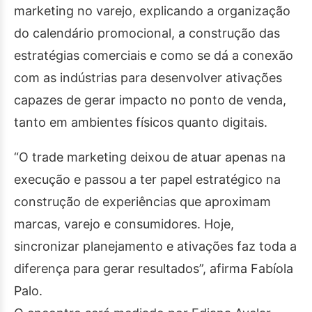
marketing no varejo, explicando a organização
do calendário promocional, a construção das
estratégias comerciais e como se dá a conexão
com as indústrias para desenvolver ativações
capazes de gerar impacto no ponto de venda,
tanto em ambientes físicos quanto digitais.
“O trade marketing deixou de atuar apenas na
execução e passou a ter papel estratégico na
construção de experiências que aproximam
marcas, varejo e consumidores. Hoje,
sincronizar planejamento e ativações faz toda a
diferença para gerar resultados”, afirma Fabíola
Palo.