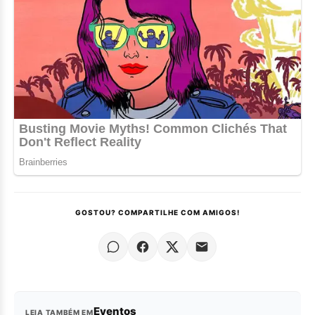
GOSTOU? COMPARTILHE COM AMIGOS!
Eventos
LEIA TAMBÉM EM