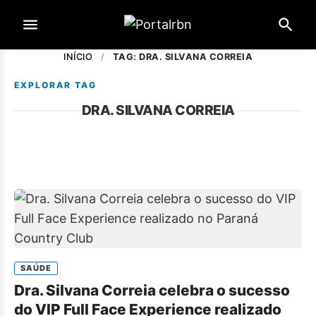
INÍCIO
/
TAG: DRA. SILVANA CORREIA
EXPLORAR TAG
DRA. SILVANA CORREIA
SAÚDE
Dra. Silvana Correia celebra o sucesso
do VIP Full Face Experience realizado