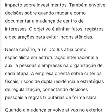
impacto sobre investimentos. Também envolve
decisões sobre quando mudar e como
documentar a mudança de centro de
interesses. O objetivo é alinhar fatos, registros
e declarações para evitar inconsistências.
Nesse cenário, a TelliCoJus atua como
especialista em estruturação internacional e
auxilia pessoas e empresas na organização de
cada etapa. A empresa orienta sobre critérios
fiscais, riscos de dupla residência e estratégias
de regularização, conectando decisões
pessoais a regras tributárias de forma clara.
Quando a mudança envolve ativos no exterior,