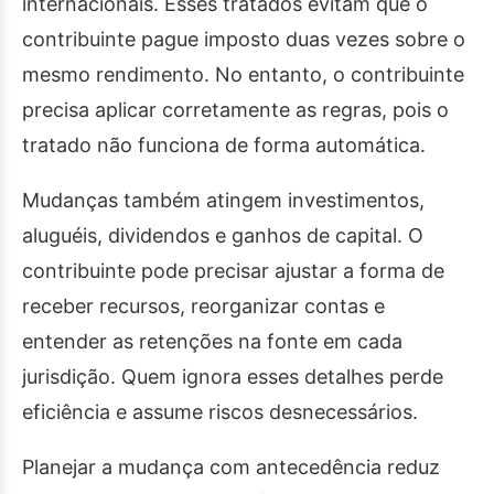
internacionais. Esses tratados evitam que o
contribuinte pague imposto duas vezes sobre o
mesmo rendimento. No entanto, o contribuinte
precisa aplicar corretamente as regras, pois o
tratado não funciona de forma automática.
Mudanças também atingem investimentos,
aluguéis, dividendos e ganhos de capital. O
contribuinte pode precisar ajustar a forma de
receber recursos, reorganizar contas e
entender as retenções na fonte em cada
jurisdição. Quem ignora esses detalhes perde
eficiência e assume riscos desnecessários.
Planejar a mudança com antecedência reduz