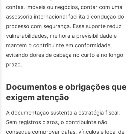
contas, imóveis ou negócios, contar com uma
assessoria internacional facilita a condução do
processo com segurança. Esse suporte reduz
vulnerabilidades, melhora a previsibilidade e
mantém o contribuinte em conformidade,
evitando dores de cabeça no curto e no longo
prazo.
Documentos e obrigações que
exigem atenção
A documentação sustenta a estratégia fiscal.
Sem registros claros, o contribuinte não
consegue comprovar datas, vínculos e local de