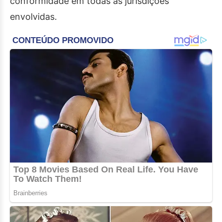
conformidade em todas as jurisdições
envolvidas.