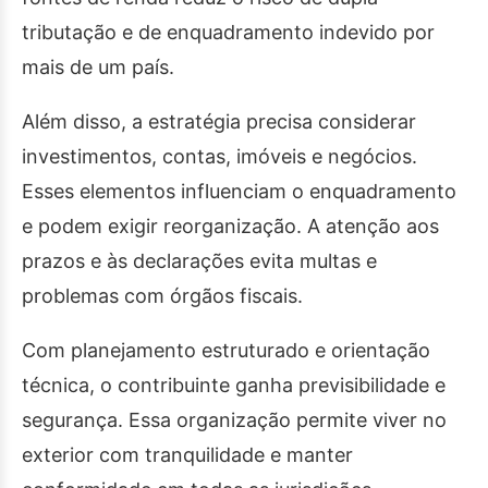
tributação e de enquadramento indevido por
mais de um país.
Além disso, a estratégia precisa considerar
investimentos, contas, imóveis e negócios.
Esses elementos influenciam o enquadramento
e podem exigir reorganização. A atenção aos
prazos e às declarações evita multas e
problemas com órgãos fiscais.
Com planejamento estruturado e orientação
técnica, o contribuinte ganha previsibilidade e
segurança. Essa organização permite viver no
exterior com tranquilidade e manter