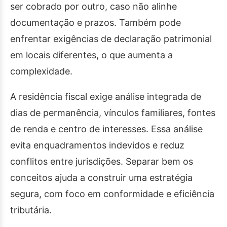
ser cobrado por outro, caso não alinhe
documentação e prazos. Também pode
enfrentar exigências de declaração patrimonial
em locais diferentes, o que aumenta a
complexidade.
A residência fiscal exige análise integrada de
dias de permanência, vínculos familiares, fontes
de renda e centro de interesses. Essa análise
evita enquadramentos indevidos e reduz
conflitos entre jurisdições. Separar bem os
conceitos ajuda a construir uma estratégia
segura, com foco em conformidade e eficiência
tributária.