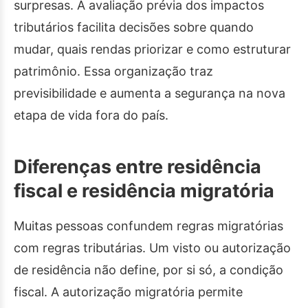
surpresas. A avaliação prévia dos impactos
tributários facilita decisões sobre quando
mudar, quais rendas priorizar e como estruturar
patrimônio. Essa organização traz
previsibilidade e aumenta a segurança na nova
etapa de vida fora do país.
Diferenças entre residência
fiscal e residência migratória
Muitas pessoas confundem regras migratórias
com regras tributárias. Um visto ou autorização
de residência não define, por si só, a condição
fiscal. A autorização migratória permite