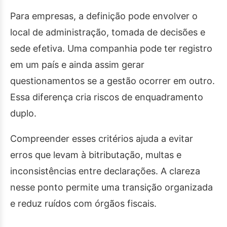
Para empresas, a definição pode envolver o
local de administração, tomada de decisões e
sede efetiva. Uma companhia pode ter registro
em um país e ainda assim gerar
questionamentos se a gestão ocorrer em outro.
Essa diferença cria riscos de enquadramento
duplo.
Compreender esses critérios ajuda a evitar
erros que levam à bitributação, multas e
inconsistências entre declarações. A clareza
nesse ponto permite uma transição organizada
e reduz ruídos com órgãos fiscais.