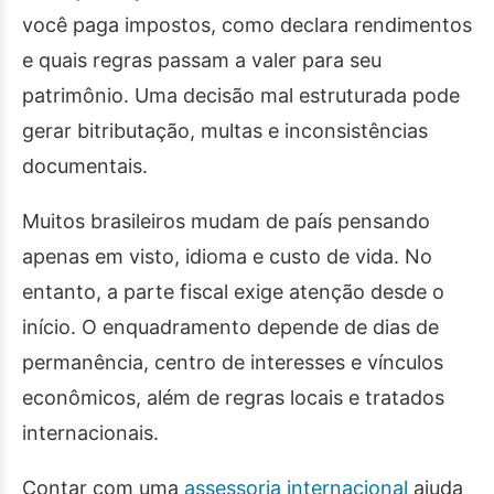
você paga impostos, como declara rendimentos
e quais regras passam a valer para seu
patrimônio. Uma decisão mal estruturada pode
gerar bitributação, multas e inconsistências
documentais.
Muitos brasileiros mudam de país pensando
apenas em visto, idioma e custo de vida. No
entanto, a parte fiscal exige atenção desde o
início. O enquadramento depende de dias de
permanência, centro de interesses e vínculos
econômicos, além de regras locais e tratados
internacionais.
Contar com uma
assessoria internacional
ajuda