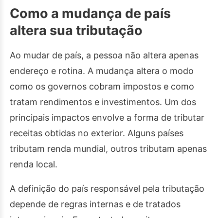
Como a mudança de país
altera sua tributação
Ao mudar de país, a pessoa não altera apenas
endereço e rotina. A mudança altera o modo
como os governos cobram impostos e como
tratam rendimentos e investimentos. Um dos
principais impactos envolve a forma de tributar
receitas obtidas no exterior. Alguns países
tributam renda mundial, outros tributam apenas
renda local.
A definição do país responsável pela tributação
depende de regras internas e de tratados