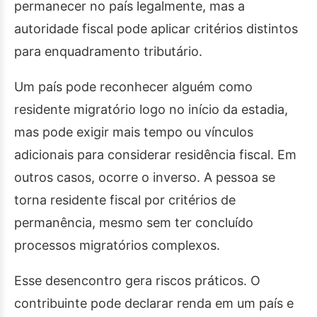
permanecer no país legalmente, mas a
autoridade fiscal pode aplicar critérios distintos
para enquadramento tributário.
Um país pode reconhecer alguém como
residente migratório logo no início da estadia,
mas pode exigir mais tempo ou vínculos
adicionais para considerar residência fiscal. Em
outros casos, ocorre o inverso. A pessoa se
torna residente fiscal por critérios de
permanência, mesmo sem ter concluído
processos migratórios complexos.
Esse desencontro gera riscos práticos. O
contribuinte pode declarar renda em um país e