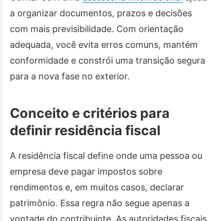
a organizar documentos, prazos e decisões
com mais previsibilidade. Com orientação
adequada, você evita erros comuns, mantém
conformidade e constrói uma transição segura
para a nova fase no exterior.
Conceito e critérios para
definir residência fiscal
A residência fiscal define onde uma pessoa ou
empresa deve pagar impostos sobre
rendimentos e, em muitos casos, declarar
patrimônio. Essa regra não segue apenas a
vontade do contribuinte. As autoridades fiscais