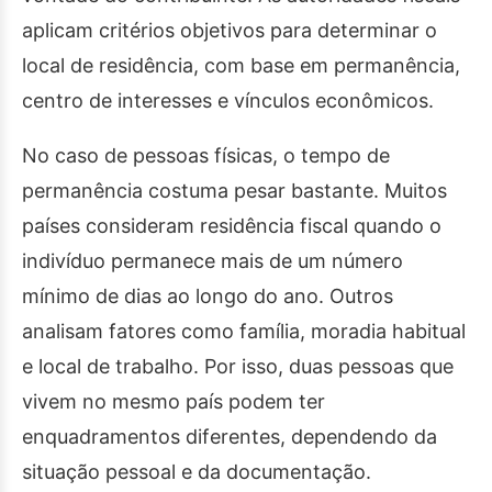
aplicam critérios objetivos para determinar o
local de residência, com base em permanência,
centro de interesses e vínculos econômicos.
No caso de pessoas físicas, o tempo de
permanência costuma pesar bastante. Muitos
países consideram residência fiscal quando o
indivíduo permanece mais de um número
mínimo de dias ao longo do ano. Outros
analisam fatores como família, moradia habitual
e local de trabalho. Por isso, duas pessoas que
vivem no mesmo país podem ter
enquadramentos diferentes, dependendo da
situação pessoal e da documentação.