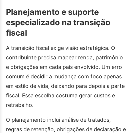
Planejamento e suporte
especializado na transição
fiscal
A transição fiscal exige visão estratégica. O
contribuinte precisa mapear renda, patrimônio
e obrigações em cada país envolvido. Um erro
comum é decidir a mudança com foco apenas
em estilo de vida, deixando para depois a parte
fiscal. Essa escolha costuma gerar custos e
retrabalho.
O planejamento inclui análise de tratados,
regras de retenção, obrigações de declaração e