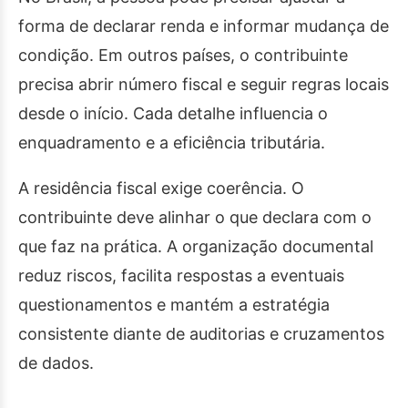
forma de declarar renda e informar mudança de
condição. Em outros países, o contribuinte
precisa abrir número fiscal e seguir regras locais
desde o início. Cada detalhe influencia o
enquadramento e a eficiência tributária.
A residência fiscal exige coerência. O
contribuinte deve alinhar o que declara com o
que faz na prática. A organização documental
reduz riscos, facilita respostas a eventuais
questionamentos e mantém a estratégia
consistente diante de auditorias e cruzamentos
de dados.