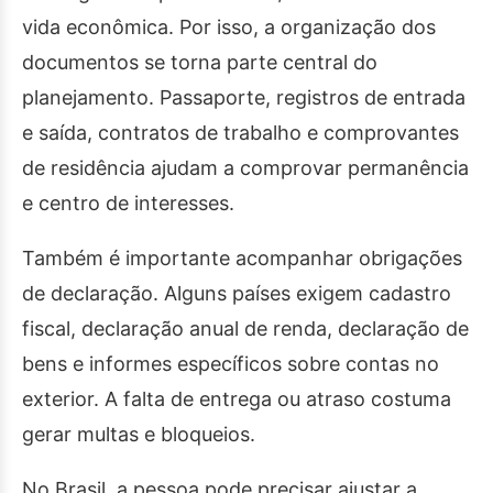
vida econômica. Por isso, a organização dos
documentos se torna parte central do
planejamento. Passaporte, registros de entrada
e saída, contratos de trabalho e comprovantes
de residência ajudam a comprovar permanência
e centro de interesses.
Também é importante acompanhar obrigações
de declaração. Alguns países exigem cadastro
fiscal, declaração anual de renda, declaração de
bens e informes específicos sobre contas no
exterior. A falta de entrega ou atraso costuma
gerar multas e bloqueios.
No Brasil, a pessoa pode precisar ajustar a