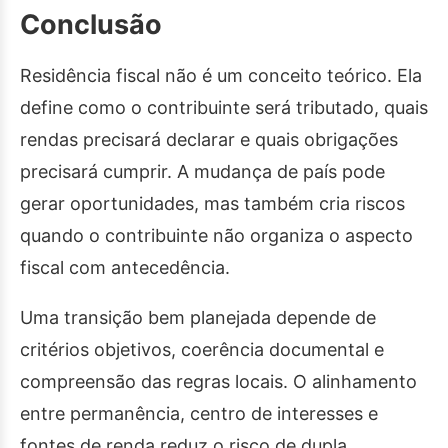
Conclusão
Residência fiscal não é um conceito teórico. Ela
define como o contribuinte será tributado, quais
rendas precisará declarar e quais obrigações
precisará cumprir. A mudança de país pode
gerar oportunidades, mas também cria riscos
quando o contribuinte não organiza o aspecto
fiscal com antecedência.
Uma transição bem planejada depende de
critérios objetivos, coerência documental e
compreensão das regras locais. O alinhamento
entre permanência, centro de interesses e
fontes de renda reduz o risco de dupla