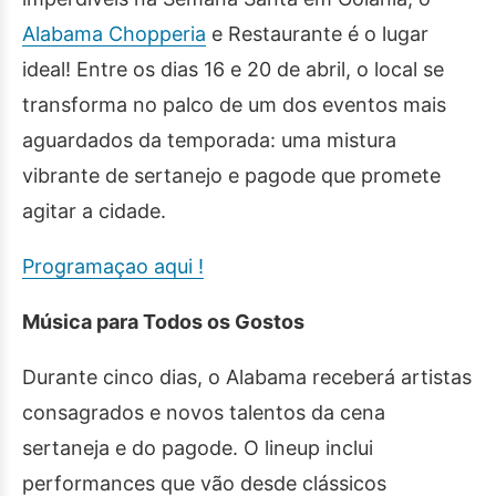
Alabama Chopperia
e Restaurante é o lugar
ideal! Entre os dias 16 e 20 de abril, o local se
transforma no palco de um dos eventos mais
aguardados da temporada: uma mistura
vibrante de sertanejo e pagode que promete
agitar a cidade.
Programaçao aqui !
Música para Todos os Gostos
Durante cinco dias, o Alabama receberá artistas
consagrados e novos talentos da cena
sertaneja e do pagode. O lineup inclui
performances que vão desde clássicos