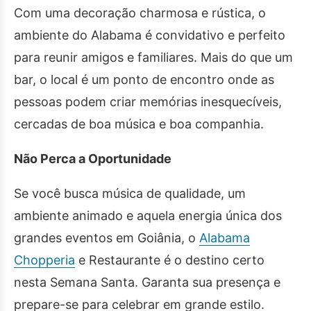
Com uma decoração charmosa e rústica, o
ambiente do Alabama é convidativo e perfeito
para reunir amigos e familiares. Mais do que um
bar, o local é um ponto de encontro onde as
pessoas podem criar memórias inesquecíveis,
cercadas de boa música e boa companhia.
Não Perca a Oportunidade
Se você busca música de qualidade, um
ambiente animado e aquela energia única dos
grandes eventos em Goiânia, o
Alabama
Chopperia
e Restaurante é o destino certo
nesta Semana Santa. Garanta sua presença e
prepare-se para celebrar em grande estilo.