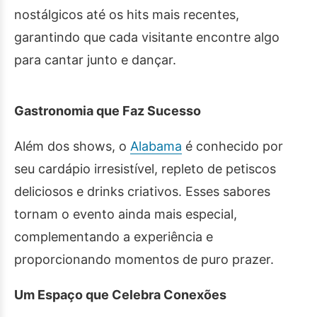
nostálgicos até os hits mais recentes,
garantindo que cada visitante encontre algo
para cantar junto e dançar.
Gastronomia que Faz Sucesso
Além dos shows, o
Alabama
é conhecido por
seu cardápio irresistível, repleto de petiscos
deliciosos e drinks criativos. Esses sabores
tornam o evento ainda mais especial,
complementando a experiência e
proporcionando momentos de puro prazer.
Um Espaço que Celebra Conexões