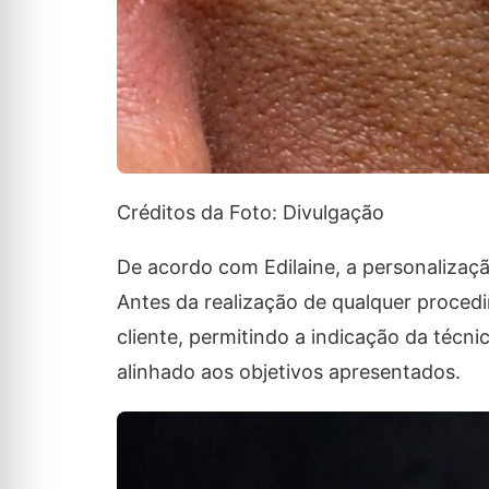
Créditos da Foto: Divulgação
De acordo com Edilaine, a personalizaçã
Antes da realização de qualquer procedi
cliente, permitindo a indicação da técn
alinhado aos objetivos apresentados.