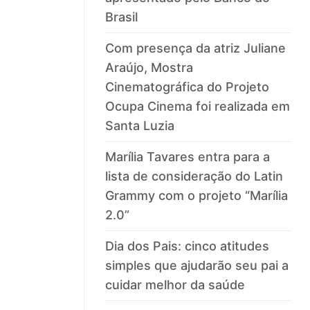
Brasil
Com presença da atriz Juliane
Araújo, Mostra
Cinematográfica do Projeto
Ocupa Cinema foi realizada em
Santa Luzia
Marília Tavares entra para a
lista de consideração do Latin
Grammy com o projeto “Marília
2.0”
Dia dos Pais: cinco atitudes
simples que ajudarão seu pai a
cuidar melhor da saúde