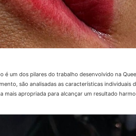
o é um dos pilares do trabalho desenvolvido na Quee
mento, são analisadas as características individuais 
ica mais apropriada para alcançar um resultado harmo