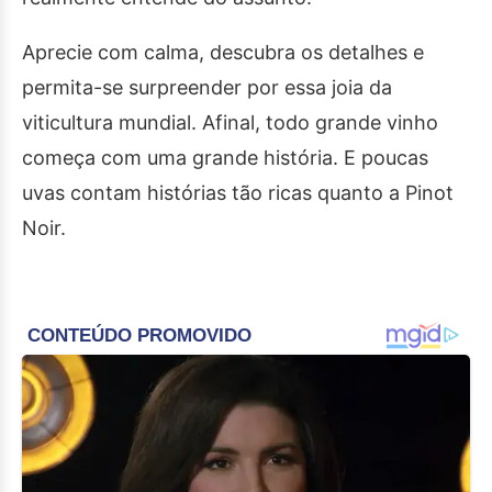
Aprecie com calma, descubra os detalhes e
permita-se surpreender por essa joia da
viticultura mundial. Afinal, todo grande vinho
começa com uma grande história. E poucas
uvas contam histórias tão ricas quanto a Pinot
Noir.