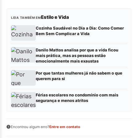
Estilo e Vida
LEIA TAMBÉM EM
Cozinha Saudável no Dia a Dia: Como Comer
Bem Sem Complicar a Vida
Danilo Mattos analisa por que a vida ficou
mais prática, mas as pessoas estão
emocionalmente mais exaustas
Por que tantas mulheres já não sabem o que
querem para si
Férias escolares no condomínio com mais
segurança e menos atritos
Encontrou algum erro?
Entre em contato