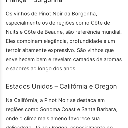
Os vinhos de Pinot Noir da Borgonha,
especialmente os de regiões como Côte de
Nuits e Côte de Beaune, são referência mundial.
Eles combinam elegância, profundidade e um
terroir altamente expressivo. São vinhos que
envelhecem bem e revelam camadas de aromas
e sabores ao longo dos anos.
Estados Unidos – Califórnia e Oregon
Na Califórnia, a Pinot Noir se destaca em
regiões como Sonoma Coast e Santa Barbara,
onde o clima mais ameno favorece sua
delicadeza. Já no Oregon, especialmente no