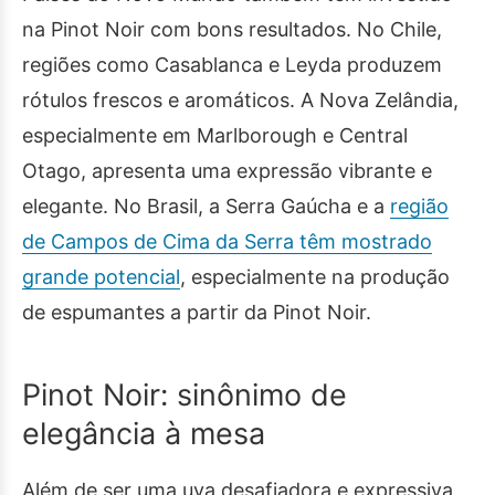
na Pinot Noir com bons resultados. No Chile,
regiões como Casablanca e Leyda produzem
rótulos frescos e aromáticos. A Nova Zelândia,
especialmente em Marlborough e Central
Otago, apresenta uma expressão vibrante e
elegante. No Brasil, a Serra Gaúcha e a
região
de Campos de Cima da Serra têm mostrado
grande potencial
, especialmente na produção
de espumantes a partir da Pinot Noir.
Pinot Noir: sinônimo de
elegância à mesa
Além de ser uma uva desafiadora e expressiva,