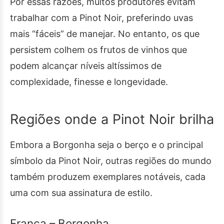
Por essas razões, muitos produtores evitam
trabalhar com a Pinot Noir, preferindo uvas
mais “fáceis” de manejar. No entanto, os que
persistem colhem os frutos de vinhos que
podem alcançar níveis altíssimos de
complexidade, finesse e longevidade.
Regiões onde a Pinot Noir brilha
Embora a Borgonha seja o berço e o principal
símbolo da Pinot Noir, outras regiões do mundo
também produzem exemplares notáveis, cada
uma com sua assinatura de estilo.
França – Borgonha