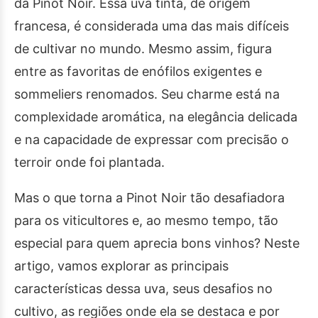
da Pinot Noir. Essa uva tinta, de origem
francesa, é considerada uma das mais difíceis
de cultivar no mundo. Mesmo assim, figura
entre as favoritas de enófilos exigentes e
sommeliers renomados. Seu charme está na
complexidade aromática, na elegância delicada
e na capacidade de expressar com precisão o
terroir onde foi plantada.
Mas o que torna a Pinot Noir tão desafiadora
para os viticultores e, ao mesmo tempo, tão
especial para quem aprecia bons vinhos? Neste
artigo, vamos explorar as principais
características dessa uva, seus desafios no
cultivo, as regiões onde ela se destaca e por