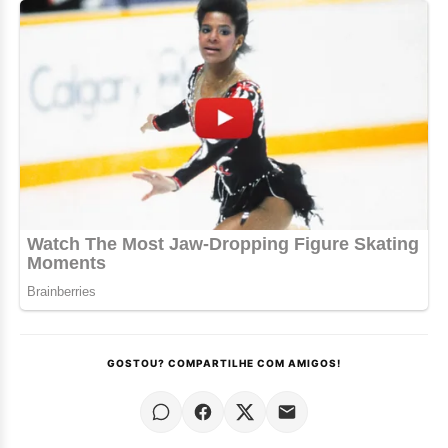
GOSTOU? COMPARTILHE COM AMIGOS!