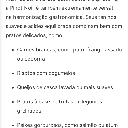
a Pinot Noir é também extremamente versátil
na harmonização gastronômica. Seus taninos
suaves e acidez equilibrada combinam bem com
pratos delicados, como:
Carnes brancas, como pato, frango assado
ou codorna
Risotos com cogumelos
Queijos de casca lavada ou mais suaves
Pratos à base de trufas ou legumes
grelhados
Peixes gordurosos, como salmão ou atum