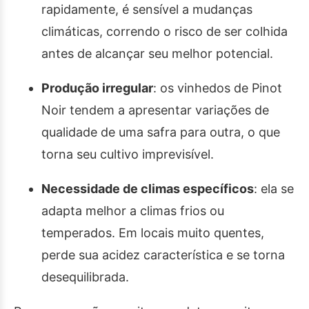
rapidamente, é sensível a mudanças
climáticas, correndo o risco de ser colhida
antes de alcançar seu melhor potencial.
Produção irregular
: os vinhedos de Pinot
Noir tendem a apresentar variações de
qualidade de uma safra para outra, o que
torna seu cultivo imprevisível.
Necessidade de climas específicos
: ela se
adapta melhor a climas frios ou
temperados. Em locais muito quentes,
perde sua acidez característica e se torna
desequilibrada.