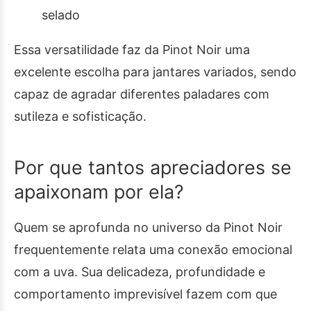
selado
Essa versatilidade faz da Pinot Noir uma
excelente escolha para jantares variados, sendo
capaz de agradar diferentes paladares com
sutileza e sofisticação.
Por que tantos apreciadores se
apaixonam por ela?
Quem se aprofunda no universo da Pinot Noir
frequentemente relata uma conexão emocional
com a uva. Sua delicadeza, profundidade e
comportamento imprevisível fazem com que