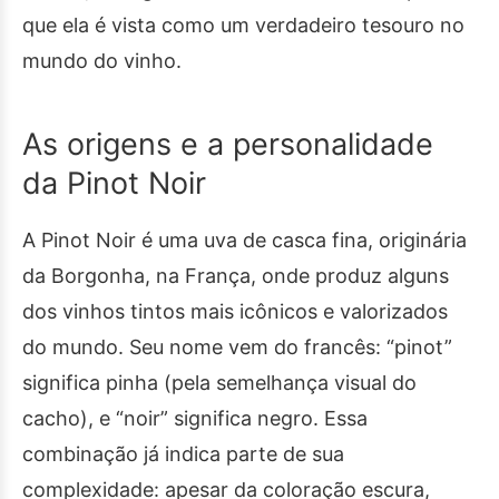
que ela é vista como um verdadeiro tesouro no
mundo do vinho.
As origens e a personalidade
da Pinot Noir
A Pinot Noir é uma uva de casca fina, originária
da Borgonha, na França, onde produz alguns
dos vinhos tintos mais icônicos e valorizados
do mundo. Seu nome vem do francês: “pinot”
significa pinha (pela semelhança visual do
cacho), e “noir” significa negro. Essa
combinação já indica parte de sua
complexidade: apesar da coloração escura,