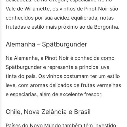
Vale de Willamette, os vinhos de Pinot Noir são
conhecidos por sua acidez equilibrada, notas
frutadas e estilo mais próximo ao da Borgonha.
Alemanha – Spätburgunder
Na Alemanha, a Pinot Noir é conhecida como
Spätburgunder e representa a principal uva
tinta do país. Os vinhos costumam ter um estilo
leve, com aromas delicados de frutas vermelhas
e especiarias, além de excelente frescor.
Chile, Nova Zelândia e Brasil
Países do Novo Mundo também têm investido