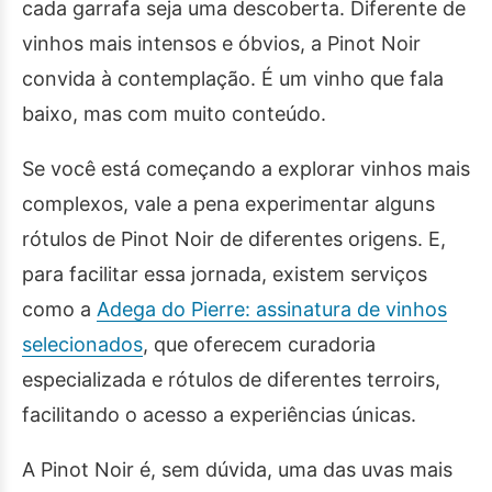
cada garrafa seja uma descoberta. Diferente de
vinhos mais intensos e óbvios, a Pinot Noir
convida à contemplação. É um vinho que fala
baixo, mas com muito conteúdo.
Se você está começando a explorar vinhos mais
complexos, vale a pena experimentar alguns
rótulos de Pinot Noir de diferentes origens. E,
para facilitar essa jornada, existem serviços
como a
Adega do Pierre: assinatura de vinhos
selecionados
, que oferecem curadoria
especializada e rótulos de diferentes terroirs,
facilitando o acesso a experiências únicas.
A Pinot Noir é, sem dúvida, uma das uvas mais