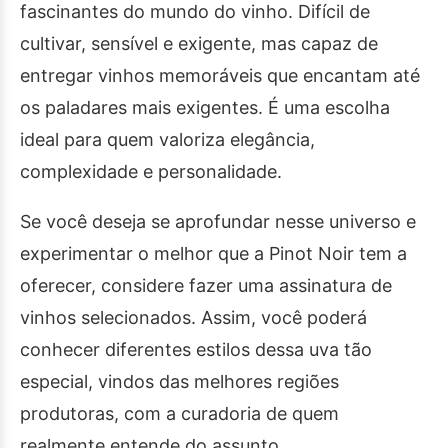
fascinantes do mundo do vinho. Difícil de
cultivar, sensível e exigente, mas capaz de
entregar vinhos memoráveis que encantam até
os paladares mais exigentes. É uma escolha
ideal para quem valoriza elegância,
complexidade e personalidade.
Se você deseja se aprofundar nesse universo e
experimentar o melhor que a Pinot Noir tem a
oferecer, considere fazer uma assinatura de
vinhos selecionados. Assim, você poderá
conhecer diferentes estilos dessa uva tão
especial, vindos das melhores regiões
produtoras, com a curadoria de quem
realmente entende do assunto.