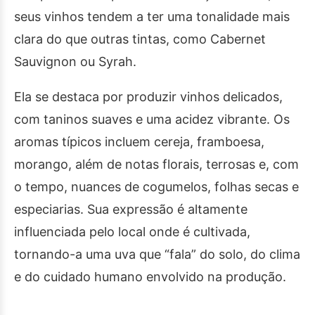
seus vinhos tendem a ter uma tonalidade mais
clara do que outras tintas, como Cabernet
Sauvignon ou Syrah.
Ela se destaca por produzir vinhos delicados,
com taninos suaves e uma acidez vibrante. Os
aromas típicos incluem cereja, framboesa,
morango, além de notas florais, terrosas e, com
o tempo, nuances de cogumelos, folhas secas e
especiarias. Sua expressão é altamente
influenciada pelo local onde é cultivada,
tornando-a uma uva que “fala” do solo, do clima
e do cuidado humano envolvido na produção.