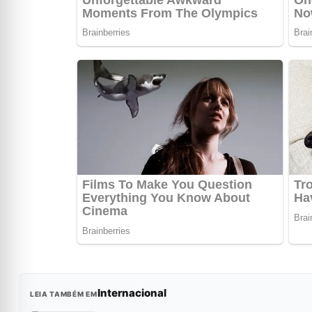
Internacional
LEIA TAMBÉM EM