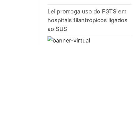
Lei prorroga uso do FGTS em
hospitais filantrópicos ligados
ao SUS