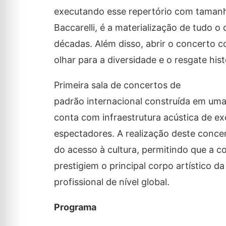
executando esse repertório com tamanha
Baccarelli, é a materialização de tudo o
décadas. Além disso, abrir o concerto
olhar para a diversidade e o resgate hist
Primeira sala de concertos de
padrão internacional construída em uma
conta com infraestrutura acústica de e
espectadores. A realização deste conce
do acesso à cultura, permitindo que a c
prestigiem o principal corpo artístico d
profissional de nível global.
Programa