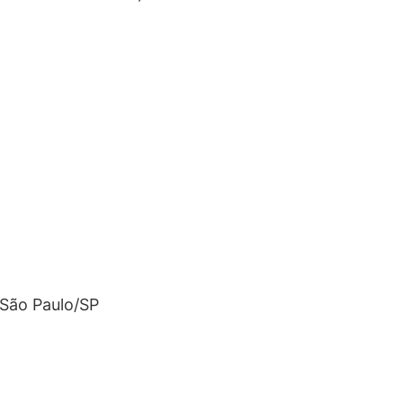
 São Paulo/SP