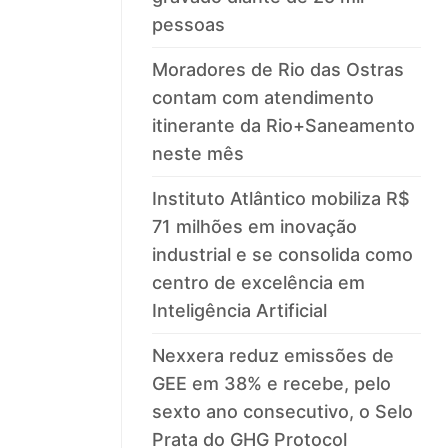
pessoas
Moradores de Rio das Ostras
contam com atendimento
itinerante da Rio+Saneamento
neste mês
Instituto Atlântico mobiliza R$
71 milhões em inovação
industrial e se consolida como
centro de excelência em
Inteligência Artificial
Nexxera reduz emissões de
GEE em 38% e recebe, pelo
sexto ano consecutivo, o Selo
Prata do GHG Protocol