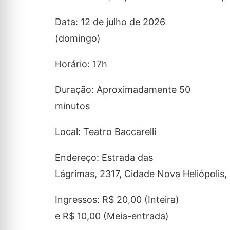
Data: 12 de julho de 2026
(domingo)
Horário: 17h
Duração: Aproximadamente 50
minutos
Local: Teatro Baccarelli
Endereço: Estrada das
Lágrimas, 2317, Cidade Nova Heliópolis,
Ingressos: R$ 20,00 (Inteira)
e R$ 10,00 (Meia-entrada)