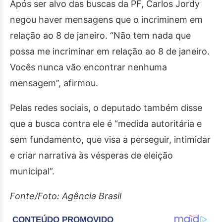
Após ser alvo das buscas da PF, Carlos Jordy
negou haver mensagens que o incriminem em
relação ao 8 de janeiro. “Não tem nada que
possa me incriminar em relação ao 8 de janeiro.
Vocês nunca vão encontrar nenhuma
mensagem”, afirmou.
Pelas redes sociais, o deputado também disse
que a busca contra ele é “medida autoritária e
sem fundamento, que visa a perseguir, intimidar
e criar narrativa às vésperas de eleição
municipal”.
Fonte/Foto: Agência Brasil