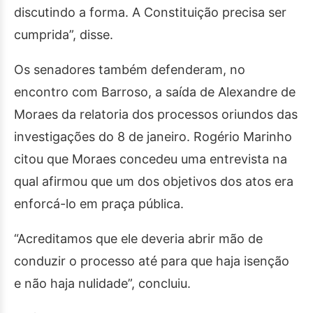
discutindo a forma. A Constituição precisa ser
cumprida”, disse.
Os senadores também defenderam, no
encontro com Barroso, a saída de Alexandre de
Moraes da relatoria dos processos oriundos das
investigações do 8 de janeiro. Rogério Marinho
citou que Moraes concedeu uma entrevista na
qual afirmou que um dos objetivos dos atos era
enforcá-lo em praça pública.
“Acreditamos que ele deveria abrir mão de
conduzir o processo até para que haja isenção
e não haja nulidade”, concluiu.