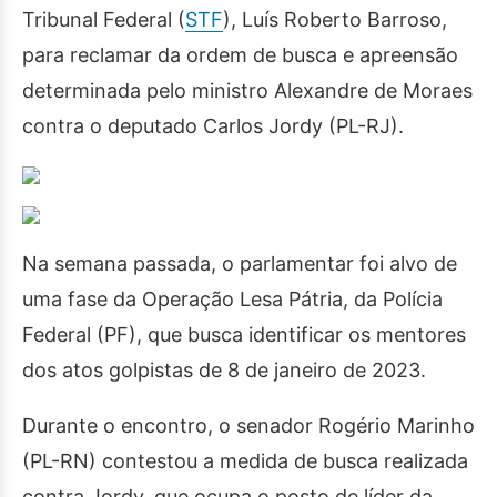
Tribunal Federal (
STF
), Luís Roberto Barroso,
para reclamar da ordem de busca e apreensão
determinada pelo ministro Alexandre de Moraes
contra o deputado Carlos Jordy (PL-RJ).
Na semana passada, o parlamentar foi alvo de
uma fase da Operação Lesa Pátria, da Polícia
Federal (PF), que busca identificar os mentores
dos atos golpistas de 8 de janeiro de 2023.
Durante o encontro, o senador Rogério Marinho
(PL-RN) contestou a medida de busca realizada
contra Jordy, que ocupa o posto de líder da