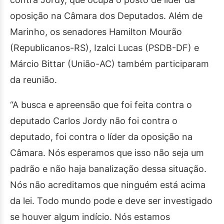
oposição na Câmara dos Deputados. Além de
Marinho, os senadores Hamilton Mourão
(Republicanos-RS), Izalci Lucas (PSDB-DF) e
Márcio Bittar (União-AC) também participaram
da reunião.
“A busca e apreensão que foi feita contra o
deputado Carlos Jordy não foi contra o
deputado, foi contra o líder da oposição na
Câmara. Nós esperamos que isso não seja um
padrão e não haja banalização dessa situação.
Nós não acreditamos que ninguém está acima
da lei. Todo mundo pode e deve ser investigado
se houver algum indício. Nós estamos