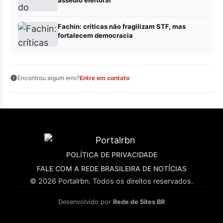
assédio eleitoral
Fachin: críticas não fragilizam STF, mas
fortalecem democracia
Encontrou algum erro?
Entre em contato
POLÍTICA DE PRIVACIDADE
FALE COM A REDE BRASILEIRA DE NOTÍCIAS
© 2026 Portalrbn. Todos os direitos reservados.
Desenvolvido por
Rede de Sites BR