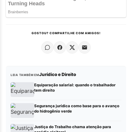
GOSTOU? COMPARTILHE COM AMIGOS!
Jurídico e Direito
LEIA TAMBÉM EM
Equiparação salarial: quando o trabalhador
tem direito
Segurança jurídica como base para o avanço
do hidrogênio verde
Justiça do Trabalho chama atenção para