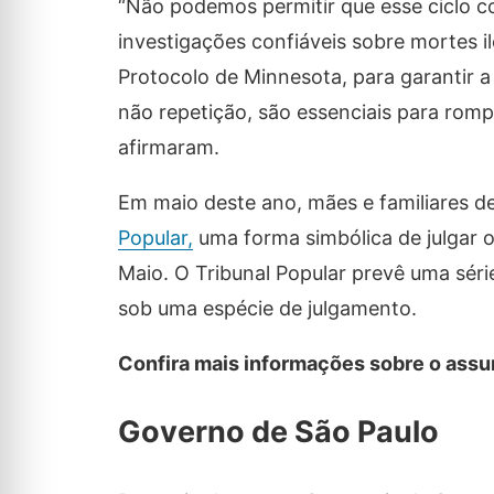
“Não podemos permitir que esse ciclo con
investigações confiáveis sobre mortes i
Protocolo de Minnesota, para garantir a
não repetição, são essenciais para rompe
afirmaram.
Em maio deste ano, mães e familiares de
Popular,
uma forma simbólica de julgar o
Maio. O Tribunal Popular prevê uma série
sob uma espécie de julgamento.
Confira mais informações sobre o assunt
Governo de São Paulo