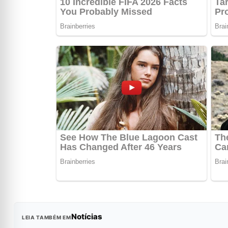
Notícias
LEIA TAMBÉM EM