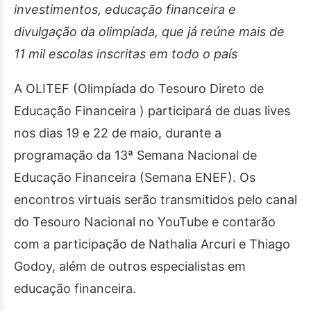
investimentos, educação financeira e
divulgação da olimpíada, que já reúne mais de
11 mil escolas inscritas em todo o país
A OLITEF (Olimpíada do Tesouro Direto de
Educação Financeira ) participará de duas lives
nos dias 19 e 22 de maio, durante a
programação da 13ª Semana Nacional de
Educação Financeira (Semana ENEF). Os
encontros virtuais serão transmitidos pelo canal
do Tesouro Nacional no YouTube e contarão
com a participação de Nathalia Arcuri e Thiago
Godoy, além de outros especialistas em
educação financeira.