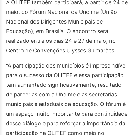
A OLITEF também participará, a partir de 24 de
maio, do Fórum Nacional da Undime (União
Nacional dos Dirigentes Municipais de
Educação), em Brasília. O encontro será
realizado entre os dias 24 e 27 de maio, no
Centro de Convenções Ulysses Guimarães.
“A participação dos municípios é imprescindível
para o sucesso da OLITEF e essa participação
tem aumentado significativamente, resultado
de parcerias com a Undime e as secretarias
municipais e estaduais de educação. O fórum é
um espaço muito importante para continuidade
desse diálogo e para reforçar a importância da
participação na OLITEF como meio no