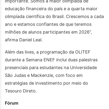
importante. Somos a maior olimpíada de
educação financeira do país e a quarta maior
olimpíada científica do Brasil. Crescemos a cada
ano e estamos confiantes de que teremos
milhões de alunos participantes em 2026”,
afirma Daniel Leal.
Além das lives, a programação da OLITEF
durante a Semana ENEF inclui duas palestras
presenciais para estudantes na Universidade
São Judas e Mackenzie, com foco em
estratégias de investimento por meio do
Tesouro Direto.
Fórum