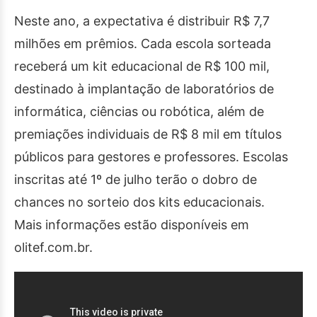
Neste ano, a expectativa é distribuir R$ 7,7
milhões em prêmios. Cada escola sorteada
receberá um kit educacional de R$ 100 mil,
destinado à implantação de laboratórios de
informática, ciências ou robótica, além de
premiações individuais de R$ 8 mil em títulos
públicos para gestores e professores. Escolas
inscritas até 1º de julho terão o dobro de
chances no sorteio dos kits educacionais.
Mais informações estão disponíveis em
olitef.com.br.