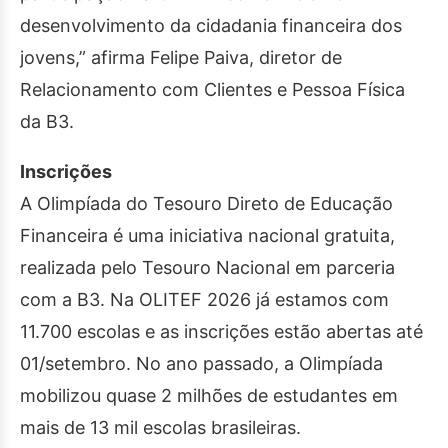
desenvolvimento da cidadania financeira dos
jovens,” afirma Felipe Paiva, diretor de
Relacionamento com Clientes e Pessoa Física
da B3.
Inscrições
A Olimpíada do Tesouro Direto de Educação
Financeira é uma iniciativa nacional gratuita,
realizada pelo Tesouro Nacional em parceria
com a B3. Na OLITEF 2026 já estamos com
11.700 escolas e as inscrições estão abertas até
01/setembro. No ano passado, a Olimpíada
mobilizou quase 2 milhões de estudantes em
mais de 13 mil escolas brasileiras.