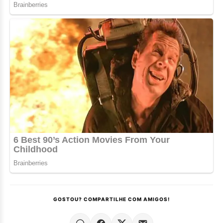
GOSTOU? COMPARTILHE COM AMIGOS!