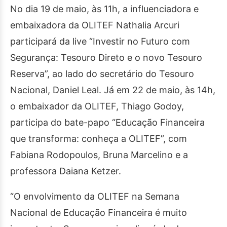
No dia 19 de maio, às 11h, a influenciadora e
embaixadora da OLITEF Nathalia Arcuri
participará da live “Investir no Futuro com
Segurança: Tesouro Direto e o novo Tesouro
Reserva”, ao lado do secretário do Tesouro
Nacional, Daniel Leal. Já em 22 de maio, às 14h,
o embaixador da OLITEF, Thiago Godoy,
participa do bate-papo “Educação Financeira
que transforma: conheça a OLITEF”, com
Fabiana Rodopoulos, Bruna Marcelino e a
professora Daiana Ketzer.
“O envolvimento da OLITEF na Semana
Nacional de Educação Financeira é muito