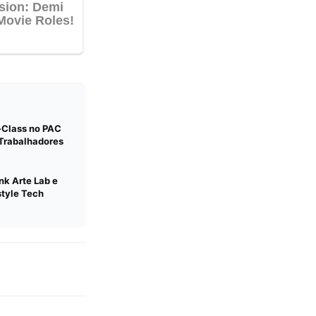
-Class no PAC
 Trabalhadores
nk Arte Lab e
tyle Tech