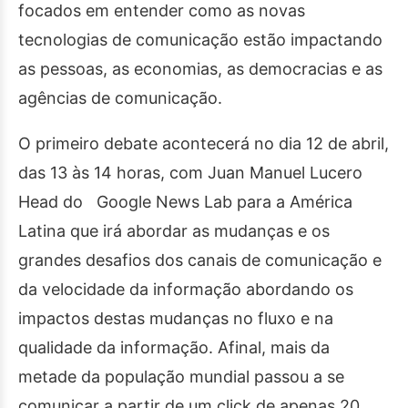
focados em entender como as novas
tecnologias de comunicação estão impactando
as pessoas, as economias, as democracias e as
agências de comunicação.
O primeiro debate acontecerá no dia 12 de abril,
das 13 às 14 horas, com Juan Manuel Lucero
Head do Google News Lab para a América
Latina que irá abordar as mudanças e os
grandes desafios dos canais de comunicação e
da velocidade da informação abordando os
impactos destas mudanças no fluxo e na
qualidade da informação. Afinal, mais da
metade da população mundial passou a se
comunicar a partir de um click de apenas 20