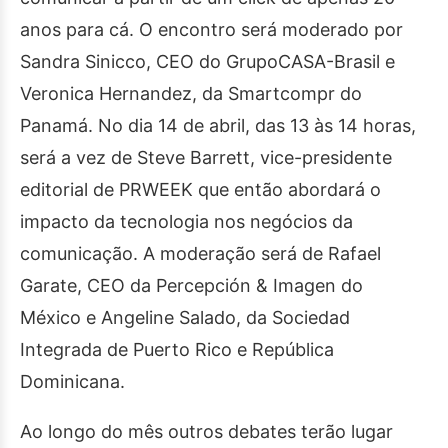
anos para cá. O encontro será moderado por
Sandra Sinicco, CEO do GrupoCASA-Brasil e
Veronica Hernandez, da Smartcompr do
Panamá. No dia 14 de abril, das 13 às 14 horas,
será a vez de Steve Barrett, vice-presidente
editorial de PRWEEK que então abordará o
impacto da tecnologia nos negócios da
comunicação. A moderação será de Rafael
Garate, CEO da Percepción & Imagen do
México e Angeline Salado, da Sociedad
Integrada de Puerto Rico e República
Dominicana.
Ao longo do mês outros debates terão lugar