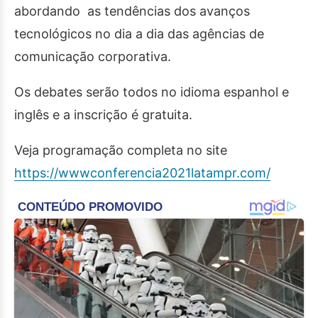
abordando as tendências dos avanços
tecnológicos no dia a dia das agências de
comunicação corporativa.
Os debates serão todos no idioma espanhol e
inglês e a inscrição é gratuita.
Veja programação completa no site
https://wwwconferencia2021latampr.com/